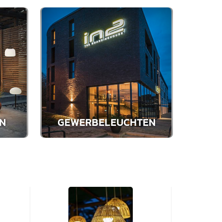
GEWERBELEUCHTEN