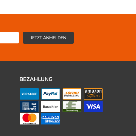
BEZAHLUNG