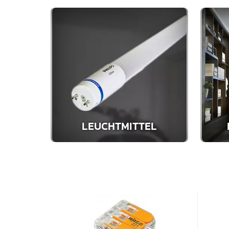
LEUCHTMITTEL