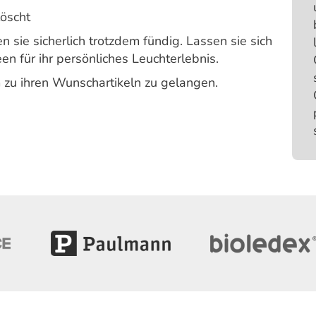
löscht
 sie sicherlich trotzdem fündig. Lassen sie sich
en für ihr persönliches Leuchterlebnis.
 zu ihren Wunschartikeln zu gelangen.