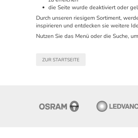
die Seite wurde deaktiviert oder ge
Durch unseren riesigem Sortiment, werden
inspirieren und entdecken sie weitere Ide
Nutzen Sie das Menü oder die Suche, um
ZUR STARTSEITE