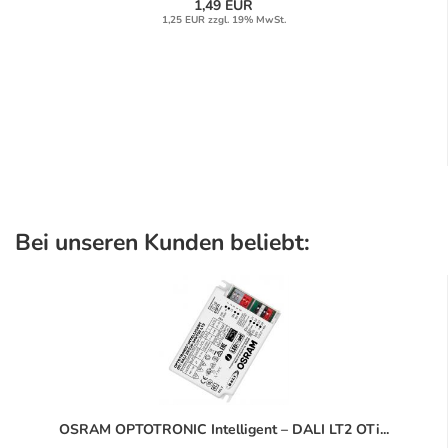
1,49 EUR
1,25 EUR zzgl. 19% MwSt.
Bei unseren Kunden beliebt:
OSRAM OPTOTRONIC Intelligent – DALI LT2 OTi...