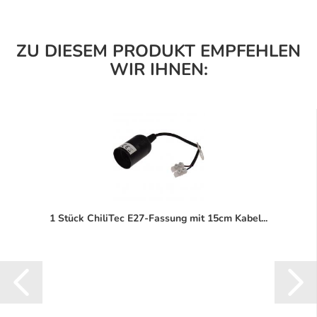
ZU DIESEM PRODUKT EMPFEHLEN
WIR IHNEN:
1 Stück ChiliTec E27-Fassung mit 15cm Kabel...