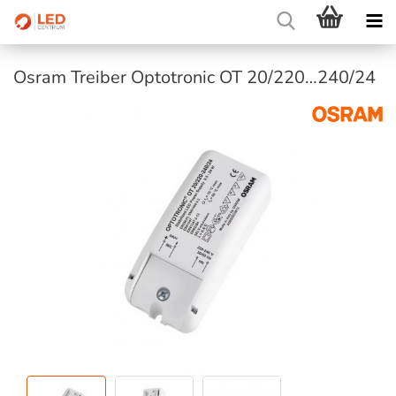
Osram Treiber Optotronic OT 20/220…240/24