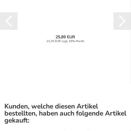
25,89 EUR
21,76 EUR zzgl. 19% MwSt.
Kunden, welche diesen Artikel
bestellten, haben auch folgende Artikel
gekauft: