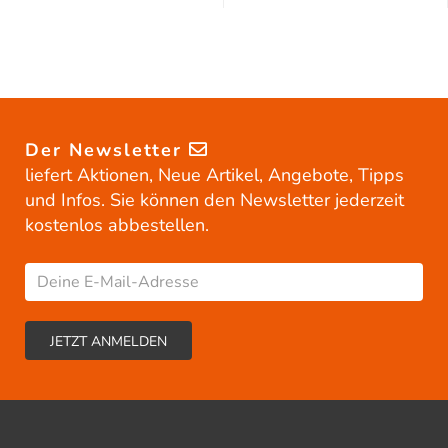
Der Newsletter
liefert Aktionen, Neue Artikel, Angebote, Tipps
und Infos. Sie können den Newsletter jederzeit
kostenlos abbestellen.