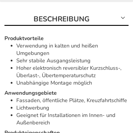
BESCHREIBUNG
Produktvorteile
Verwendung in kalten und heißen
Umgebungen
Sehr stabile Ausgangsleistung
Hoher elektronisch reversibler Kurzschluss-,
Überlast-, Übertemperaturschutz
Unabhängige Montage möglich
Anwendungsgebiete
Fassaden, öffentliche Plätze, Kreuzfahrtschiffe
Lichtwerbung
Geeignet für Installationen im Innen- und
Außenbereich
Produkteigenschaften