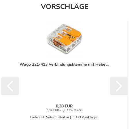
VORSCHLÄGE
Wago 221-413 Verbindungsklemme mit Hebel...
0,38 EUR
0,32 EUR zzgl. 19% MwSt.
Lieferzeit: Sofort lieferbar | in 1-3 Werktagen