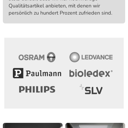
Qualitäts­artikel anbieten, mit denen wir
persönlich zu hundert Prozent zufrieden sind.