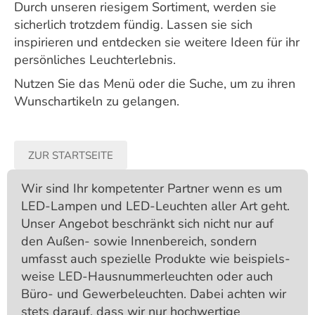
Durch unseren riesigem Sortiment, werden sie
sicherlich trotzdem fündig. Lassen sie sich
inspirieren und entdecken sie weitere Ideen für ihr
persönliches Leuchterlebnis.
Nutzen Sie das Menü oder die Suche, um zu ihren
Wunschartikeln zu gelangen.
ZUR STARTSEITE
Wir sind Ihr kompetenter Partner wenn es um
LED-Lampen und LED-Leuchten aller Art geht.
Unser Angebot beschränkt sich nicht nur auf
den Außen- sowie Innenbereich, sondern
umfasst auch spezielle Produkte wie beispiels­
weise LED-Hausnummer­leuchten oder auch
Büro- und Gewerbe­leuchten. Dabei achten wir
stets darauf, dass wir nur hochwertige