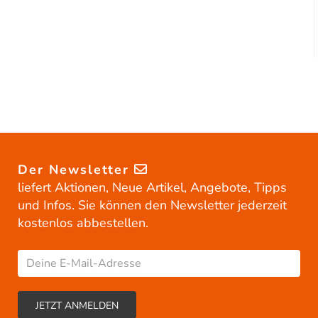
Der Newsletter
liefert Aktionen, Neue Artikel, Angebote, Tipps
und Infos. Sie können den Newsletter jederzeit
kostenlos abbestellen.