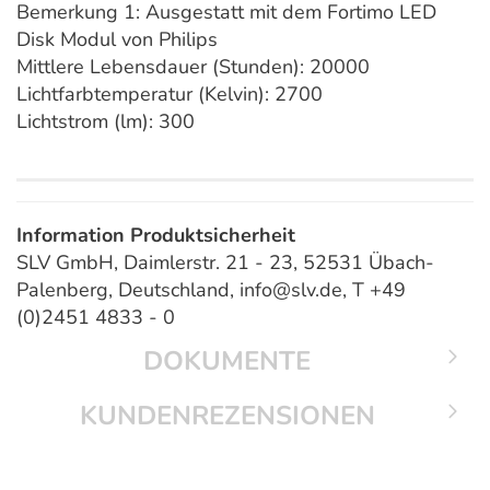
Bemerkung 1: Ausgestatt mit dem Fortimo LED
Disk Modul von Philips
Mittlere Lebensdauer (Stunden): 20000
Lichtfarbtemperatur (Kelvin): 2700
Lichtstrom (lm): 300
Information Produktsicherheit
SLV GmbH, Daimlerstr. 21 - 23, 52531 Übach-
Palenberg, Deutschland, info@slv.de, T +49
(0)2451 4833 - 0
DOKUMENTE
KUNDENREZENSIONEN