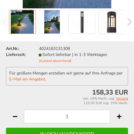
Art.Nr.:
4024163131308
Lieferzeit:
Sofort lieferbar | in 1-3 Werktagen
(Ausland abweichend)
Für größere Mengen erstellen wir gerne auf Ihre Anfrage per
E-Mail ein Angebot
.
158,33 EUR
inkl. 19% MwSt. zzgl.
Versand
133,05 EUR zzgl. 19% MwSt.