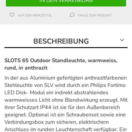
AUF DEN MERKZETTEL
FRAGE ZUM PRODUKT
BESCHREIBUNG
SLOTS 65 Outdoor Standleuchte, warmweiss,
rund, in anthrazit
In der aus Aluminium gefertigten anthrazitfarbenen
Stehleuchte von SLV wird durch ein Philips Fortimo
LED Disk- Modul ein indirekt abstrahlendes
warmweisses Licht ohne Blendwirkung erzeugt. Mit
ihrer Schutzart IP44 ist sie für den Außenbereich
geeignet. Optional ist ein Schraubenset sowie eine
Verbindungsbox zum sicheren, elektrischem
Anschluss im runden Leuchtenschaft verfügbar. Ein