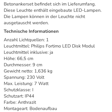
Betonankerset befindet sich im Lieferumfang.
Diese Leuchte enthält eingebaute LED-Lampen.
Die Lampen können in der Leuchte nicht
ausgetauscht werden.
Technische Informationen
Anzahl Lichtquellen: 1
Leuchtmittel: Philips Fortimo LED Disk Modul
Leuchtmittel inklusive: ja
Höhe: 66,5 cm
Durchmesser: 9 cm
Gewicht netto: 1,636 kg
Spannung: 230 Volt
Max. Leistung: 7 Watt
Schutzklasse: I
Schutzart: IP44
Farbe: Anthrazit
Montageart: Bodenaufbau