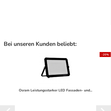
Bei unseren Kunden beliebt:
-20%
Osram Leistungsstarker LED Fassaden- und...