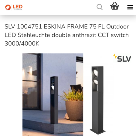
SLV 1004751 ESKINA FRAME 75 FL Outdoor
LED Stehleuchte double anthrazit CCT switch
3000/4000K