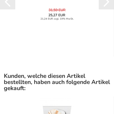
31,59 EUR
25,27 EUR
21,24 EUR zzgl. 19% MwSt.
Kunden, welche diesen Artikel
bestellten, haben auch folgende Artikel
gekauft: