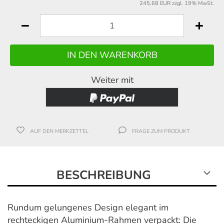
245,68 EUR zzgl. 19% MwSt.
Weiter mit
AUF DEN MERKZETTEL
FRAGE ZUM PRODUKT
BESCHREIBUNG
Rundum gelungenes Design elegant im
rechteckigen Aluminium-Rahmen verpackt: Die