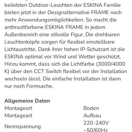
beliebten Outdoor-Leuchten der ESKINA Familie
bieten jetzt in der Designalternative FRAME noch
mehr Anwendungsmöglichkeiten. So macht die
anthrazitfarbene ESKINA FRAME in jedem
Außenbereich eine stilvolle Figur. Die drehbaren
Leuchtenköpfe sorgen für flexibel einstellbare
Lichtaustritte. Dank ihrer hohen IP-Schutzart ist die
ESKINA optimal vor Wind und Wetter geschützt.
Hinzu kommt, dass sich die Lichtfarbe (3000/4000
K) über den CCT Switch flexibel vor der Installation
wechseln lässt. Die einfache Installation ist dann
nur noch Formsache.
Allgemeine Daten
Montageort
Boden
Montageart
Aufbau
220-240V
Nennspannung
~50/60Hz