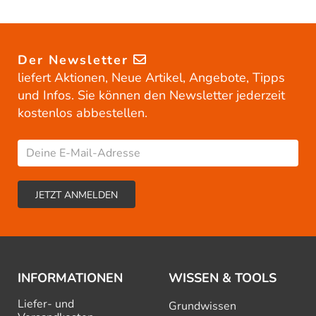
Der Newsletter
liefert Aktionen, Neue Artikel, Angebote, Tipps
und Infos. Sie können den Newsletter jederzeit
kostenlos abbestellen.
INFORMATIONEN
WISSEN & TOOLS
Liefer- und
Grundwissen