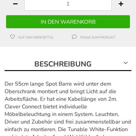
AUF DEN MERKZETTEL
FRAGE ZUM PRODUKT
BESCHREIBUNG
Der 55cm lange Spot Barre wird unter dem
Oberschrank montiert und bringt Licht auf die
Arbeitsfläche. Er hat eine Kabellänge von 2m.
Clever Connect bietet individuelle
Möbelbeleuchtung in einem System. Leuchten,
Driver und Zubehör sind frei zusammenstellbar und
einfach zu montieren. Die Tunable White-Funktion