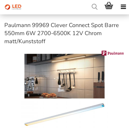
Paulmann 99969 Clever Connect Spot Barre
550mm 6W 2700-6500K 12V Chrom
matt/Kunststoff