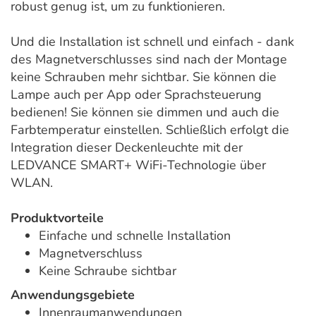
robust genug ist, um zu funktionieren.
Und die Installation ist schnell und einfach - dank
des Magnetverschlusses sind nach der Montage
keine Schrauben mehr sichtbar. Sie können die
Lampe auch per App oder Sprachsteuerung
bedienen! Sie können sie dimmen und auch die
Farbtemperatur einstellen. Schließlich erfolgt die
Integration dieser Deckenleuchte mit der
LEDVANCE SMART+ WiFi-Technologie über
WLAN.
Produktvorteile
Einfache und schnelle Installation
Magnetverschluss
Keine Schraube sichtbar
Anwendungsgebiete
Innenraumanwendungen