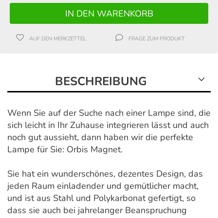
AUF DEN MERKZETTEL
FRAGE ZUM PRODUKT
BESCHREIBUNG
Wenn Sie auf der Suche nach einer Lampe sind, die
sich leicht in Ihr Zuhause integrieren lässt und auch
noch gut aussieht, dann haben wir die perfekte
Lampe für Sie: Orbis Magnet.
Sie hat ein wunderschönes, dezentes Design, das
jeden Raum einladender und gemütlicher macht,
und ist aus Stahl und Polykarbonat gefertigt, so
dass sie auch bei jahrelanger Beanspruchung