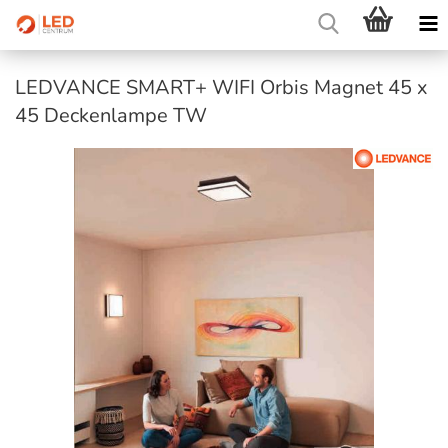
LEDVANCE SMART+ WIFI Orbis Magnet 45 x
45 Deckenlampe TW