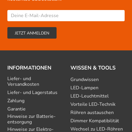
INFORMATIONEN
WISSEN & TOOLS
Liefer- und
Grundwissen
Versandkosten
LED-Lampen
Liefer- und Lagerstatus
LED-Leuchtmittel
Zahlung
Vorteile LED-Technik
Garantie
Röhren austauschen
Hinweise zur Batterie­
Dimmer Kompatibilität
entsorgung
Wechsel zu LED-Röhren
Hinweise zur Elektro­