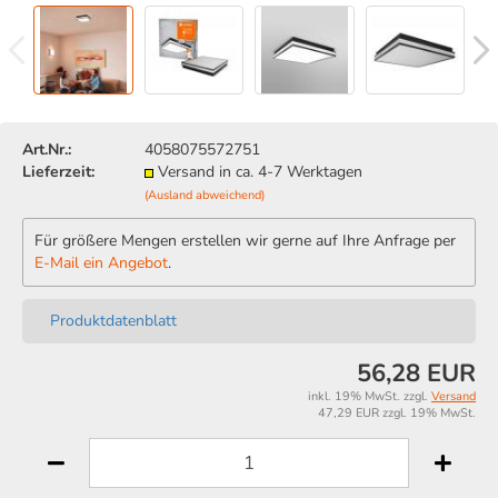
Art.Nr.:
4058075572751
Lieferzeit:
Versand in ca. 4-7 Werktagen
(Ausland abweichend)
Für größere Mengen erstellen wir gerne auf Ihre Anfrage per
E-Mail ein Angebot
.
Produktdatenblatt
56,28 EUR
inkl. 19% MwSt. zzgl.
Versand
47,29 EUR zzgl. 19% MwSt.