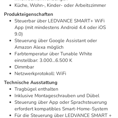
Küche, Wohn-, Kinder- oder Arbeitszimmer
Produkteigenschaften
Steuerbar über LEDVANCE SMART+ WiFi
App (mit mindestens Android 4.4 oder iOS
9.0)
Steuerung über Google Assistant oder
Amazon Alexa möglich
Farbtemperatur über Tunable White
einstellbar: 3.000…6.500 K
Dimmbar
Netzwerkprotokoll: WiFi
Technische Ausstattung
Tragbügel enthalten
Inklusive Montageschrauben und Dübel
Steuerung über App oder Sprachsteuerung
erfordert kompatibles Smart-Home-System
Für die Steuerung über LEDVANCE SMART +