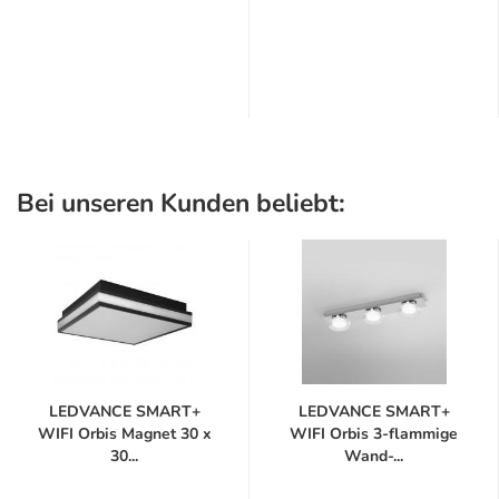
Bei unseren Kunden beliebt:
LEDVANCE SMART+
LEDVANCE SMART+
WIFI Orbis Magnet 30 x
WIFI Orbis 3-flammige
30...
Wand-...