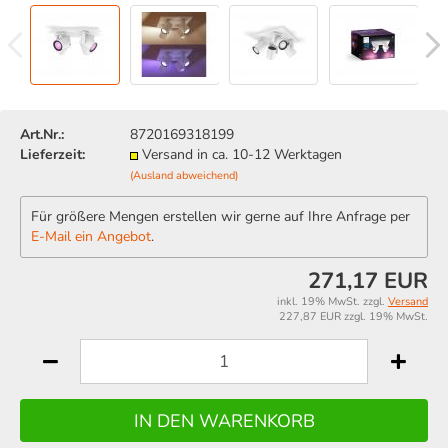
Art.Nr.:
8720169318199
Lieferzeit:
Versand in ca. 10-12 Werktagen
(Ausland abweichend)
Für größere Mengen erstellen wir gerne auf Ihre Anfrage per
E-Mail ein Angebot
.
271,17 EUR
inkl. 19% MwSt. zzgl.
Versand
227,87 EUR zzgl. 19% MwSt.