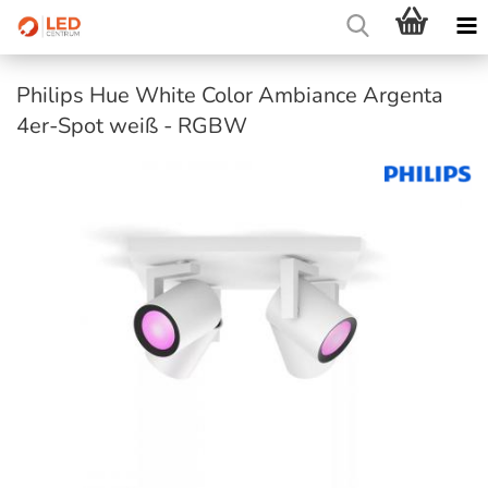
Philips Hue White Color Ambiance Argenta
4er-Spot weiß - RGBW