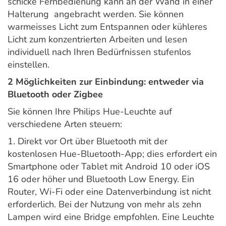
schicke Fernbedienung kann an der Wand in einer
Halterung angebracht werden. Sie können
warmeisses Licht zum Entspannen oder kühleres
Licht zum konzentrierten Arbeiten und lesen
individuell nach Ihren Bedürfnissen stufenlos
einstellen.
2 Möglichkeiten zur Einbindung: entweder via
Bluetooth oder Zigbee
Sie können Ihre Philips Hue-Leuchte auf
verschiedene Arten steuern:
1. Direkt vor Ort über Bluetooth mit der
kostenlosen Hue-Bluetooth-App; dies erfordert ein
Smartphone oder Tablet mit Android 10 oder iOS
16 oder höher und Bluetooth Low Energy. Ein
Router, Wi-Fi oder eine Datenverbindung ist nicht
erforderlich. Bei der Nutzung von mehr als zehn
Lampen wird eine Bridge empfohlen. Eine Leuchte