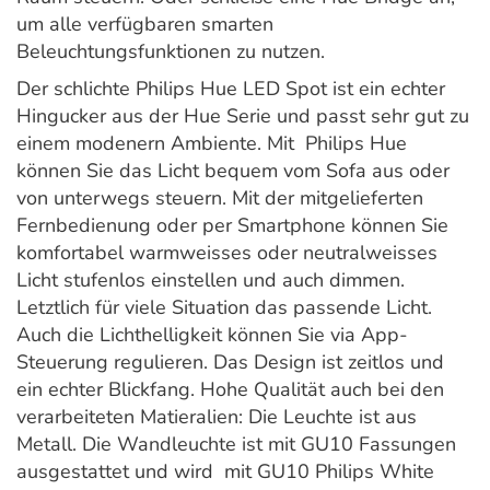
um alle verfügbaren smarten
Beleuchtungsfunktionen zu nutzen.
Der schlichte Philips Hue LED Spot ist ein echter
Hingucker aus der Hue Serie und passt sehr gut zu
einem modenern Ambiente. Mit Philips Hue
können Sie das Licht bequem vom Sofa aus oder
von unterwegs steuern. Mit der mitgelieferten
Fernbedienung oder per Smartphone können Sie
komfortabel warmweisses oder neutralweisses
Licht stufenlos einstellen und auch dimmen.
Letztlich für viele Situation das passende Licht.
Auch die Lichthelligkeit können Sie via App-
Steuerung regulieren. Das Design ist zeitlos und
ein echter Blickfang. Hohe Qualität auch bei den
verarbeiteten Matieralien: Die Leuchte ist aus
Metall. Die Wandleuchte ist mit GU10 Fassungen
ausgestattet und wird mit GU10 Philips White