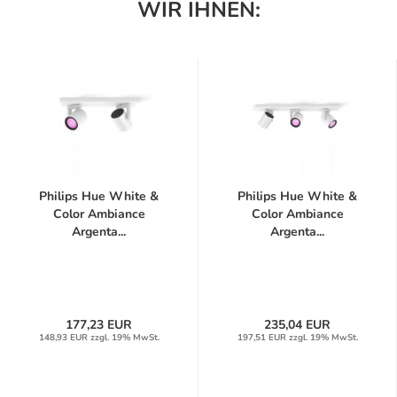
WIR IHNEN:
Philips Hue White &
Philips Hue White &
Color Ambiance
Color Ambiance
Argenta...
Argenta...
177,23 EUR
235,04 EUR
148,93 EUR zzgl. 19% MwSt.
197,51 EUR zzgl. 19% MwSt.