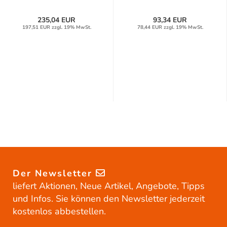
235,04 EUR
93,34 EUR
197,51 EUR zzgl. 19% MwSt.
78,44 EUR zzgl. 19% MwSt.
Der Newsletter
liefert Aktionen, Neue Artikel, Angebote, Tipps
und Infos. Sie können den Newsletter jederzeit
kostenlos abbestellen.