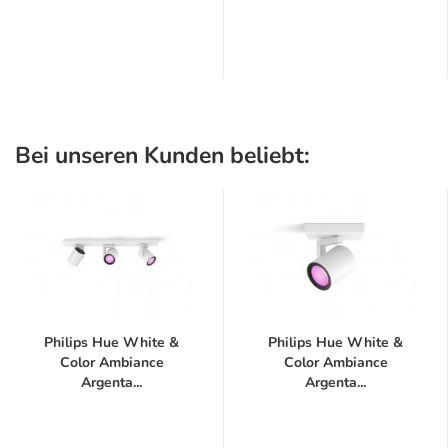
Bei unseren Kunden beliebt:
Philips Hue White &
Philips Hue White &
Color Ambiance
Color Ambiance
Argenta...
Argenta...