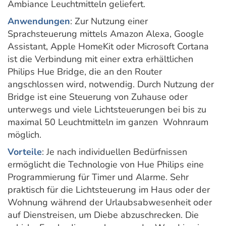
Ambiance Leuchtmitteln geliefert.
Anwendungen
: Zur Nutzung einer
Sprachsteuerung mittels Amazon Alexa, Google
Assistant, Apple HomeKit oder Microsoft Cortana
ist die Verbindung mit einer extra erhältlichen
Philips Hue Bridge, die an den Router
angschlossen wird, notwendig. Durch Nutzung der
Bridge ist eine Steuerung von Zuhause oder
unterwegs und viele Lichtsteuerungen bei bis zu
maximal 50 Leuchtmitteln im ganzen Wohnraum
möglich.
Vorteile
: Je nach individuellen Bedürfnissen
ermöglicht die Technologie von Hue Philips eine
Programmierung für Timer und Alarme. Sehr
praktisch für die Lichtsteuerung im Haus oder der
Wohnung während der Urlaubsabwesenheit oder
auf Dienstreisen, um Diebe abzuschrecken. Die