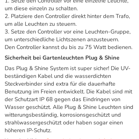
1. Setze den Controller vor eine einzelne Leuchte,
um diese einzeln zu schalten.
2. Platziere den Controller direkt hinter dem Trafo,
um alle Leuchten zu steuern.
3. Setze den Controller vor eine Leuchten-Gruppe,
um unterschiedliche Lichtszenen anzusteuern.
Den Controller kannst du bis zu 75 Watt bedienen.
Sicherheit bei Gartenleuchten Plug & Shine
Das Plug & Shine System ist super sicher! Die UV-
beständigen Kabel und die wasserdichten
Steckverbinder sind extra für die dauerhafte
Benutzung im Freien entwickelt. Die Kabel sind mit
der Schutzart IP 68 gegen das Eindringen von
Wasser geschützt. Alle Plug & Shine Leuchten sind
witterungsbeständig, korrosionsgeschützt und
strahlwassergeschützt oder haben sogar einen
höheren IP-Schutz.