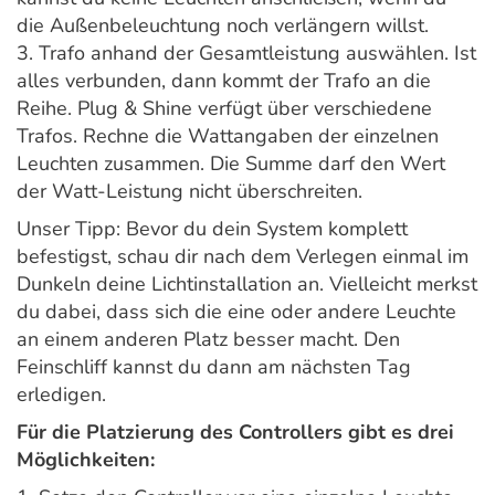
die Außenbeleuchtung noch verlängern willst.
3. Trafo anhand der Gesamtleistung auswählen. Ist
alles verbunden, dann kommt der Trafo an die
Reihe. Plug & Shine verfügt über verschiedene
Trafos. Rechne die Wattangaben der einzelnen
Leuchten zusammen. Die Summe darf den Wert
der Watt-Leistung nicht überschreiten.
Unser Tipp: Bevor du dein System komplett
befestigst, schau dir nach dem Verlegen einmal im
Dunkeln deine Lichtinstallation an. Vielleicht merkst
du dabei, dass sich die eine oder andere Leuchte
an einem anderen Platz besser macht. Den
Feinschliff kannst du dann am nächsten Tag
erledigen.
Für die Platzierung des Controllers gibt es drei
Möglichkeiten: