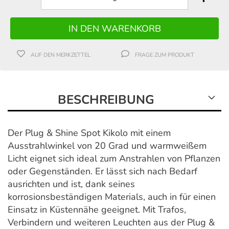
AUF DEN MERKZETTEL
FRAGE ZUM PRODUKT
BESCHREIBUNG
Der Plug & Shine Spot Kikolo mit einem
Ausstrahlwinkel von 20 Grad und warmweißem
Licht eignet sich ideal zum Anstrahlen von Pflanzen
oder Gegenständen. Er lässt sich nach Bedarf
ausrichten und ist, dank seines
korrosionsbeständigen Materials, auch in für einen
Einsatz in Küstennähe geeignet. Mit Trafos,
Verbindern und weiteren Leuchten aus der Plug &