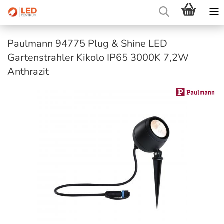
Paulmann 94775 Plug & Shine LED
Gartenstrahler Kikolo IP65 3000K 7,2W
Anthrazit