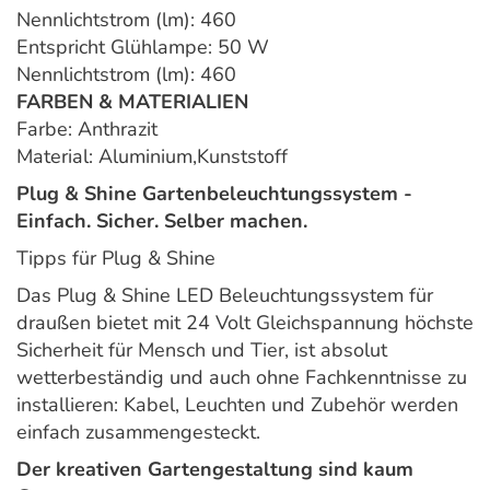
Nennlichtstrom (lm): 460
Entspricht Glühlampe: 50 W
Nennlichtstrom (lm): 460
FARBEN & MATERIALIEN
Farbe: Anthrazit
Material: Aluminium,Kunststoff
Plug & Shine Gartenbeleuchtungssystem -
Einfach. Sicher. Selber machen.
Tipps für Plug & Shine
Das Plug & Shine LED Beleuchtungssystem für
draußen bietet mit 24 Volt Gleichspannung höchste
Sicherheit für Mensch und Tier, ist absolut
wetterbeständig und auch ohne Fachkenntnisse zu
installieren: Kabel, Leuchten und Zubehör werden
einfach zusammengesteckt.
Der kreativen Gartengestaltung sind kaum