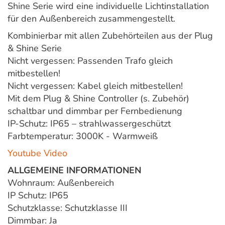
Shine Serie wird eine individuelle Lichtinstallation
für den Außenbereich zusammengestellt.
Kombinierbar mit allen Zubehörteilen aus der Plug
& Shine Serie
Nicht vergessen: Passenden Trafo gleich
mitbestellen!
Nicht vergessen: Kabel gleich mitbestellen!
Mit dem Plug & Shine Controller (s. Zubehör)
schaltbar und dimmbar per Fernbedienung
IP-Schutz: IP65 – strahlwassergeschützt
Farbtemperatur: 3000K - Warmweiß
Youtube Video
ALLGEMEINE INFORMATIONEN
Wohnraum: Außenbereich
IP Schutz: IP65
Schutzklasse: Schutzklasse III
Dimmbar: Ja