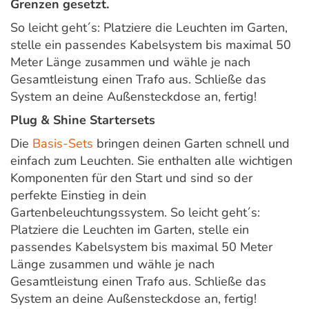
Grenzen gesetzt.
So leicht geht´s: Platziere die Leuchten im Garten,
stelle ein passendes Kabelsystem bis maximal 50
Meter Länge zusammen und wähle je nach
Gesamtleistung einen Trafo aus. Schließe das
System an deine Außensteckdose an, fertig!
Plug & Shine Startersets
Die
Basis-Sets
bringen deinen Garten schnell und
einfach zum Leuchten. Sie enthalten alle wichtigen
Komponenten für den Start und sind so der
perfekte Einstieg in dein
Gartenbeleuchtungssystem. So leicht geht´s:
Platziere die Leuchten im Garten, stelle ein
passendes Kabelsystem bis maximal 50 Meter
Länge zusammen und wähle je nach
Gesamtleistung einen Trafo aus. Schließe das
System an deine Außensteckdose an, fertig!