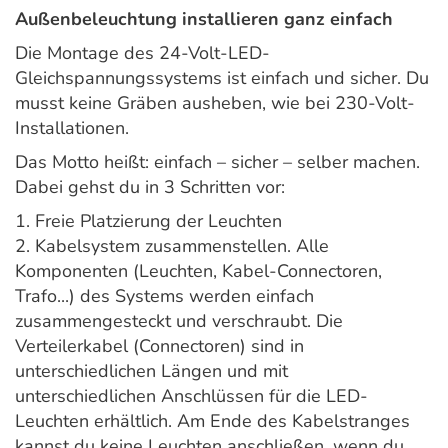
Außenbeleuchtung installieren ganz einfach
Die Montage des 24-Volt-LED-
Gleichspannungssystems ist einfach und sicher. Du
musst keine Gräben ausheben, wie bei 230-Volt-
Installationen.
Das Motto heißt: einfach – sicher – selber machen.
Dabei gehst du in 3 Schritten vor:
1. Freie Platzierung der Leuchten
2. Kabelsystem zusammenstellen. Alle
Komponenten (Leuchten, Kabel-Connectoren,
Trafo...) des Systems werden einfach
zusammengesteckt und verschraubt. Die
Verteilerkabel (Connectoren) sind in
unterschiedlichen Längen und mit
unterschiedlichen Anschlüssen für die LED-
Leuchten erhältlich. Am Ende des Kabelstranges
kannst du keine Leuchten anschließen, wenn du