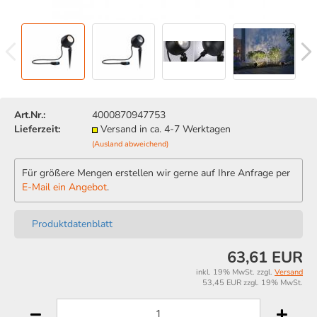
Art.Nr.:
4000870947753
Lieferzeit:
Versand in ca. 4-7 Werktagen
(Ausland abweichend)
Für größere Mengen erstellen wir gerne auf Ihre Anfrage per
E-Mail ein Angebot
.
Produktdatenblatt
63,61 EUR
inkl. 19% MwSt. zzgl.
Versand
53,45 EUR zzgl. 19% MwSt.