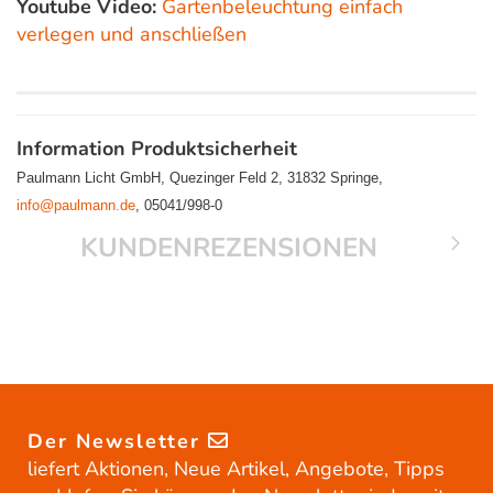
Youtube Video:
Gartenbeleuchtung einfach
verlegen und anschließen
Information Produktsicherheit
Paulmann Licht GmbH, Quezinger Feld 2, 31832 Springe,
info@paulmann.de
, 05041/998-0
KUNDENREZENSIONEN
Der Newsletter
liefert Aktionen, Neue Artikel, Angebote, Tipps