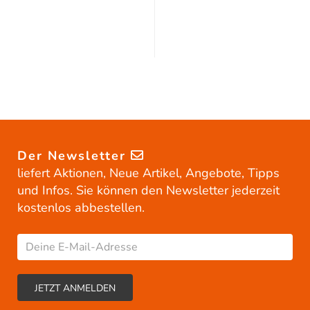
Der Newsletter
liefert Aktionen, Neue Artikel, Angebote, Tipps
und Infos. Sie können den Newsletter jederzeit
kostenlos abbestellen.