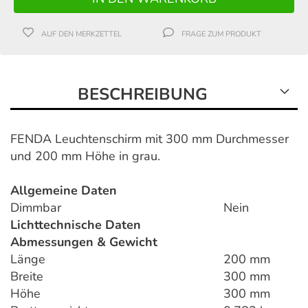
AUF DEN MERKZETTEL
FRAGE ZUM PRODUKT
BESCHREIBUNG
FENDA Leuchtenschirm mit 300 mm Durchmesser
und 200 mm Höhe in grau.
Allgemeine Daten
Dimmbar
Nein
Lichttechnische Daten
Abmessungen & Gewicht
Länge
200 mm
Breite
300 mm
Höhe
300 mm