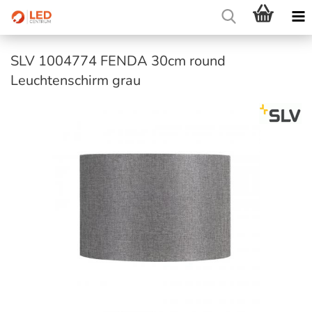
SLV 1004774 FENDA 30cm round
Leuchtenschirm grau