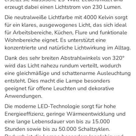
erzeugt dabei einen Lichtstrom von 230 Lumen.
Die neutralweiße Lichtfarbe mit 4000 Kelvin sorgt
für ein klares, ausgewogenes Licht, das sich ideal
für Arbeitsbereiche, Küchen, Flure und funktionale
Wohnbereiche eignet. Es unterstützt eine
konzentrierte und natürliche Lichtwirkung im Alltag.
Dank des sehr breiten Abstrahlwinkels von 320°
wird das Licht nahezu rundum verteilt, wodurch
eine gleichmäßige und schattenarme Ausleuchtung
entsteht. Dies macht die Lampe besonders
geeignet für offene Leuchten und dekorative
Anwendungen.
Die moderne LED-Technologie sorgt für hohe
Energieeffizienz, geringe Wärmeentwicklung und
eine lange Lebensdauer von bis zu 15.000
Stunden sowie bis zu 50.000 Schaltzyklen.