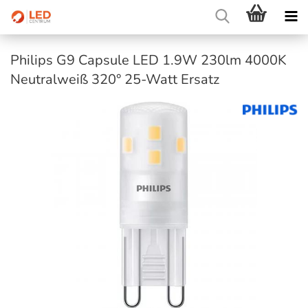
Philips G9 Capsule LED 1.9W 230lm 4000K
Neutralweiß 320° 25-Watt Ersatz