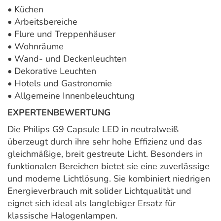
• Küchen
• Arbeitsbereiche
• Flure und Treppenhäuser
• Wohnräume
• Wand- und Deckenleuchten
• Dekorative Leuchten
• Hotels und Gastronomie
• Allgemeine Innenbeleuchtung
EXPERTENBEWERTUNG
Die Philips G9 Capsule LED in neutralweiß
überzeugt durch ihre sehr hohe Effizienz und das
gleichmäßige, breit gestreute Licht. Besonders in
funktionalen Bereichen bietet sie eine zuverlässige
und moderne Lichtlösung. Sie kombiniert niedrigen
Energieverbrauch mit solider Lichtqualität und
eignet sich ideal als langlebiger Ersatz für
klassische Halogenlampen.