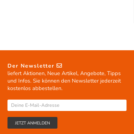
Der Newsletter
liefert Aktionen, Neue Artikel, Angebote, Tipps
und Infos. Sie können den Newsletter jederzeit
kostenlos abbestellen.