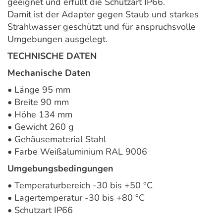
geeignet und erfüllt die Schutzart IP66.
Damit ist der Adapter gegen Staub und starkes
Strahlwasser geschützt und für anspruchsvolle
Umgebungen ausgelegt.
TECHNISCHE DATEN
Mechanische Daten
• Länge 95 mm
• Breite 90 mm
• Höhe 134 mm
• Gewicht 260 g
• Gehäusematerial Stahl
• Farbe Weißaluminium RAL 9006
Umgebungsbedingungen
• Temperaturbereich -30 bis +50 °C
• Lagertemperatur -30 bis +80 °C
• Schutzart IP66