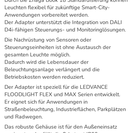
Durch die Zhaga Book 18 Standardisierung können
Leuchten flexibel für zukünftige Smart-City-
Anwendungen vorbereitet werden.
Der Adapter unterstützt die Integration von DALI
D4i-fähigen Steuerungs- und Monitoringlösungen.
Die Nachrüstung von Sensoren oder
Steuerungseinheiten ist ohne Austausch der
gesamten Leuchte möglich.
Dadurch wird die Lebensdauer der
Beleuchtungsanlage verlängert und die
Betriebskosten werden reduziert.
Der Adapter ist speziell für die LEDVANCE
FLOODLIGHT FLEX und MAX Serien entwickelt.
Er eignet sich für Anwendungen in
Straßenbeleuchtung, Industrieflächen, Parkplätzen
und Radwegen.
Das robuste Gehäuse ist für den Außeneinsatz