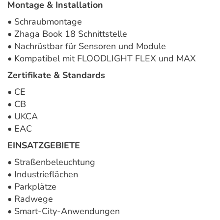
Montage & Installation
• Schraubmontage
• Zhaga Book 18 Schnittstelle
• Nachrüstbar für Sensoren und Module
• Kompatibel mit FLOODLIGHT FLEX und MAX
Zertifikate & Standards
• CE
• CB
• UKCA
• EAC
EINSATZGEBIETE
• Straßenbeleuchtung
• Industrieflächen
• Parkplätze
• Radwege
• Smart-City-Anwendungen