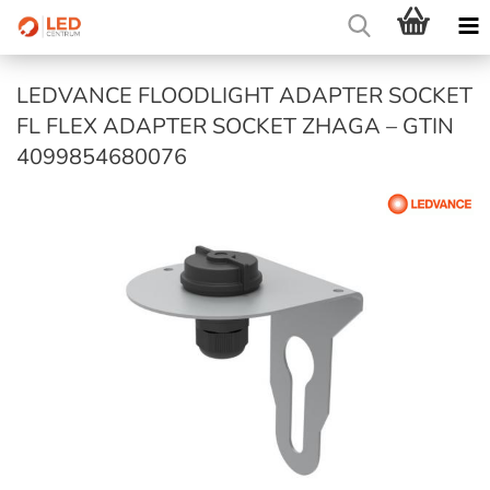
LEDVANCE FLOODLIGHT ADAPTER SOCKET
FL FLEX ADAPTER SOCKET ZHAGA – GTIN
4099854680076