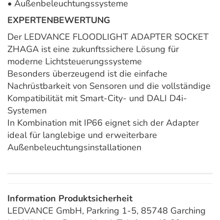
• Außenbeleuchtungssysteme
EXPERTENBEWERTUNG
Der LEDVANCE FLOODLIGHT ADAPTER SOCKET
ZHAGA ist eine zukunftssichere Lösung für
moderne Lichtsteuerungssysteme
Besonders überzeugend ist die einfache
Nachrüstbarkeit von Sensoren und die vollständige
Kompatibilität mit Smart-City- und DALI D4i-
Systemen
In Kombination mit IP66 eignet sich der Adapter
ideal für langlebige und erweiterbare
Außenbeleuchtungsinstallationen
Information Produktsicherheit
LEDVANCE GmbH, Parkring 1-5, 85748 Garching