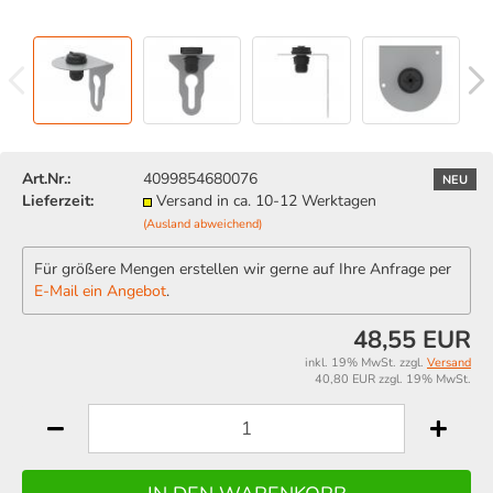
Art.Nr.:
4099854680076
NEU
Lieferzeit:
Versand in ca. 10-12 Werktagen
(Ausland abweichend)
Für größere Mengen erstellen wir gerne auf Ihre Anfrage per
E-Mail ein Angebot
.
48,55 EUR
inkl. 19% MwSt. zzgl.
Versand
40,80 EUR zzgl. 19% MwSt.