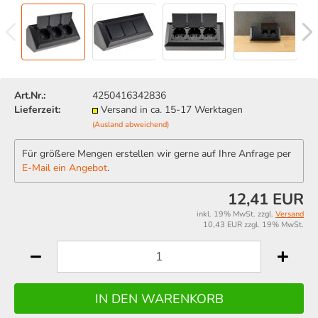
Art.Nr.:
4250416342836
Lieferzeit:
Versand in ca. 15-17 Werktagen
(Ausland abweichend)
Für größere Mengen erstellen wir gerne auf Ihre Anfrage per
E-Mail ein Angebot
.
12,41 EUR
inkl. 19% MwSt. zzgl.
Versand
10,43 EUR zzgl. 19% MwSt.