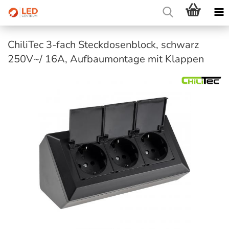
ChiliTec 3-fach Steckdosenblock, schwarz
250V~/ 16A, Aufbaumontage mit Klappen