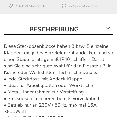
AUF DEN MERKZETTEL
FRAGE ZUM PRODUKT
BESCHREIBUNG
Diese Steckdosenblöcke haben 3 bzw. 5 einzelne
Klappen, die jedes Einzelelement abdecken, und so
einen Staubschutz gemäß IP40 schaffen. Damit
sind Sie eine sehr gute Wahl für den Einsatz z.B. in
Küche oder Werkstätten. Technische Details
• jede Steckdose mit Abdeck-Klappe
• ideal für Arbeitsplatten oder Werktische
• Metall-Innenrahmen zur Versteifung
• Steckdosen im Inneren bereits vorverkabelt
• Betrieb nur an 230V / 50Hz, maximal 16A,
3600Watt