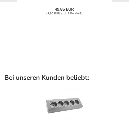
49,86 EUR
41,90 EUR zzgl. 19% MwSt.
Bei unseren Kunden beliebt: