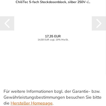
ChiliTec 5-fach Steckdosenblock, silber 250V~/...
17,35 EUR
14,58 EUR zzgl. 19% MwSt.
Für weitere Informationen bzgl. der Garantie- bzw.
Gewährleistungsbestimmungen besuchen Sie bitte
die
Hersteller Homepage
.