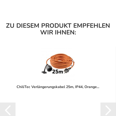
ZU DIESEM PRODUKT EMPFEHLEN
WIR IHNEN:
ChiliTec Verlängerungskabel 25m, IP44, Orange...