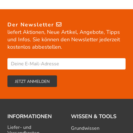
Der Newsletter
liefert Aktionen, Neue Artikel, Angebote, Tipps
und Infos. Sie können den Newsletter jederzeit
kostenlos abbestellen.
INFORMATIONEN
WISSEN & TOOLS
Liefer- und
Grundwissen