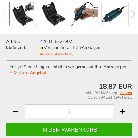
Art.Nr.:
4250416322302
Lieferzeit:
Versand in ca. 4-7 Werktagen
(Ausland abweichend)
Für größere Mengen erstellen wir gerne auf Ihre Anfrage per
E-Mail ein Angebot
.
18,87 EUR
inkl. 19% MwSt. zzgl.
Versand
15,86 EUR zzgl. 19% MwSt.