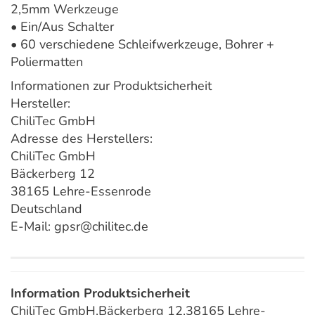
2,5mm Werkzeuge
• Ein/Aus Schalter
• 60 verschiedene Schleifwerkzeuge, Bohrer +
Poliermatten
Informationen zur Produktsicherheit
Hersteller:
ChiliTec GmbH
Adresse des Herstellers:
ChiliTec GmbH
Bäckerberg 12
38165 Lehre-Essenrode
Deutschland
E-Mail: gpsr@chilitec.de
Information Produktsicherheit
ChiliTec GmbH,Bäckerberg 12,38165 Lehre-