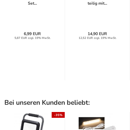
Set...
teilig mit...
6,99 EUR
14,90 EUR
5,87 EUR zzgl. 19% MwSt.
12,52 EUR zzgl. 19% MwSt.
Bei unseren Kunden beliebt:
-35%