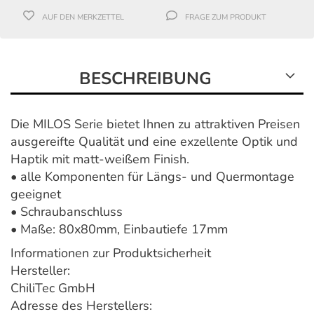
AUF DEN MERKZETTEL
FRAGE ZUM PRODUKT
BESCHREIBUNG
Die MILOS Serie bietet Ihnen zu attraktiven Preisen
ausgereifte Qualität und eine exzellente Optik und
Haptik mit matt-weißem Finish.
• alle Komponenten für Längs- und Quermontage
geeignet
• Schraubanschluss
• Maße: 80x80mm, Einbautiefe 17mm
Informationen zur Produktsicherheit
Hersteller:
ChiliTec GmbH
Adresse des Herstellers: