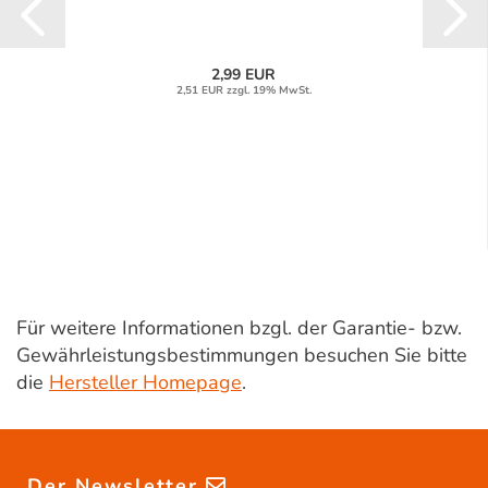
2,99 EUR
2,51 EUR zzgl. 19% MwSt.
Für weitere Informationen bzgl. der Garantie- bzw.
Gewährleistungsbestimmungen besuchen Sie bitte
die
Hersteller Homepage
.
Der Newsletter