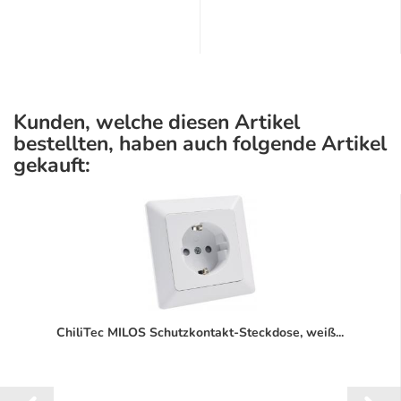
Kunden, welche diesen Artikel
bestellten, haben auch folgende Artikel
gekauft:
ChiliTec MILOS Schutzkontakt-Steckdose, weiß...