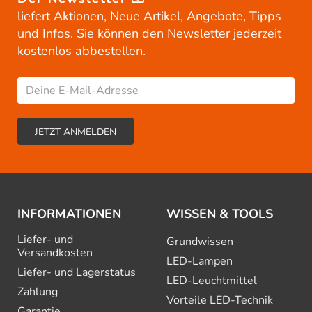
liefert Aktionen, Neue Artikel, Angebote, Tipps
und Infos. Sie können den Newsletter jederzeit
kostenlos abbestellen.
INFORMATIONEN
WISSEN & TOOLS
Liefer- und
Grundwissen
Versandkosten
LED-Lampen
Liefer- und Lagerstatus
LED-Leuchtmittel
Zahlung
Vorteile LED-Technik
Garantie