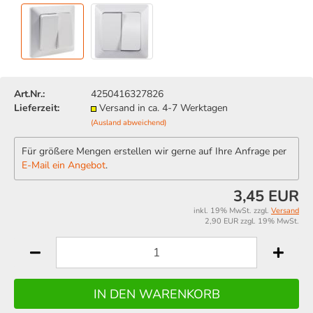
Art.Nr.:
4250416327826
Lieferzeit:
Versand in ca. 4-7 Werktagen
(Ausland abweichend)
Für größere Mengen erstellen wir gerne auf Ihre Anfrage per
E-Mail ein Angebot
.
3,45 EUR
inkl. 19% MwSt. zzgl.
Versand
2,90 EUR zzgl. 19% MwSt.