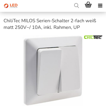
ChiliTec MILOS Serien-Schalter 2-fach weiß
matt 250V~/ 10A, inkl. Rahmen, UP