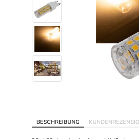
BESCHREIBUNG
KUNDENREZENSI