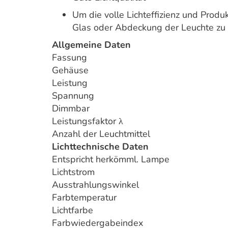
Um die volle Lichteffizienz und Prod
Glas oder Abdeckung der Leuchte zu 
Allgemeine Daten
Fassung
Gehäuse
Leistung
Spannung
Dimmbar
Leistungsfaktor λ
Anzahl der Leuchtmittel
Lichttechnische Daten
Entspricht herkömml. Lampe
Lichtstrom
Ausstrahlungswinkel
Farbtemperatur
Lichtfarbe
Farbwiedergabeindex