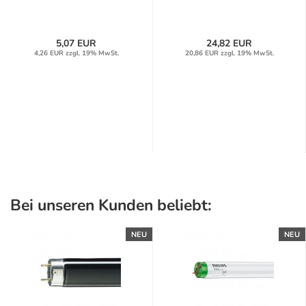
5,07 EUR
24,82 EUR
4,26 EUR zzgl. 19% MwSt.
20,86 EUR zzgl. 19% MwSt.
Bei unseren Kunden beliebt:
NEU
NEU