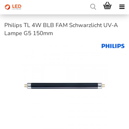
Philips TL 4W BLB FAM Schwarzlicht UV-A
Lampe G5 150mm