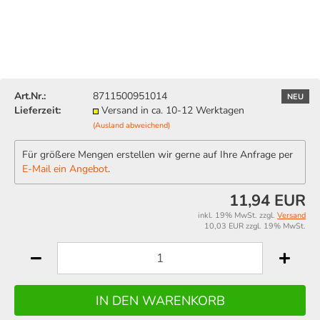
Art.Nr.:
8711500951014
NEU
Lieferzeit:
Versand in ca. 10-12 Werktagen
(Ausland abweichend)
Für größere Mengen erstellen wir gerne auf Ihre Anfrage per
E-Mail ein Angebot
.
11,94 EUR
inkl. 19% MwSt. zzgl.
Versand
10,03 EUR zzgl. 19% MwSt.