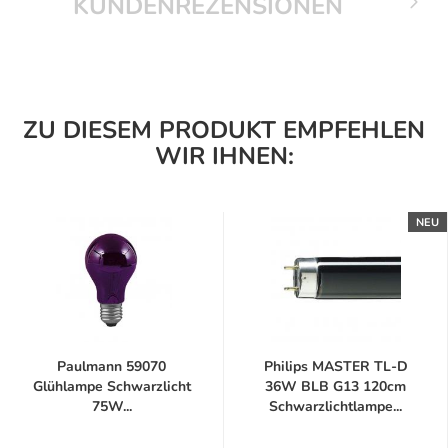
KUNDENREZENSIONEN
ZU DIESEM PRODUKT EMPFEHLEN
WIR IHNEN:
NEU
Paulmann 59070
Philips MASTER TL-D
Glühlampe Schwarzlicht
36W BLB G13 120cm
75W...
Schwarzlichtlampe...