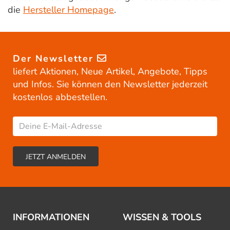
die
Hersteller Homepage
.
Der Newsletter
liefert Aktionen, Neue Artikel, Angebote, Tipps
und Infos. Sie können den Newsletter jederzeit
kostenlos abbestellen.
INFORMATIONEN
WISSEN & TOOLS