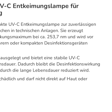
UV-C Entkeimungslampe für
g
pakte UV-C Entkeimungslampe zur zuverlässigen
chen in technischen Anlagen. Sie erzeugt
rkungsmaximum bei ca. 253,7 nm und wird vor
ärern oder kompakten Desinfektionsgeräten
 ausgelegt und bietet eine stabile UV-C
sdauer. Dadurch bleibt die Desinfektionswirkung
urch die lange Lebensdauer reduziert wird.
hädlich und darf nicht direkt auf Haut oder