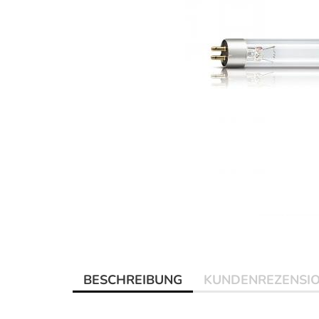
BESCHREIBUNG
KUNDENREZENSI