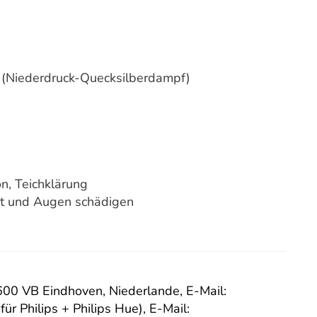
(Niederdruck-Quecksilberdampf)
n, Teichklärung
t und Augen schädigen
 5600 VB Eindhoven, Niederlande,
E-Mail:
für Philips + Philips Hue),
E-Mail: