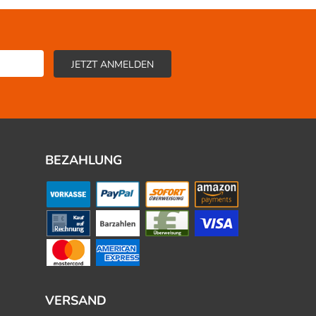
BEZAHLUNG
VERSAND