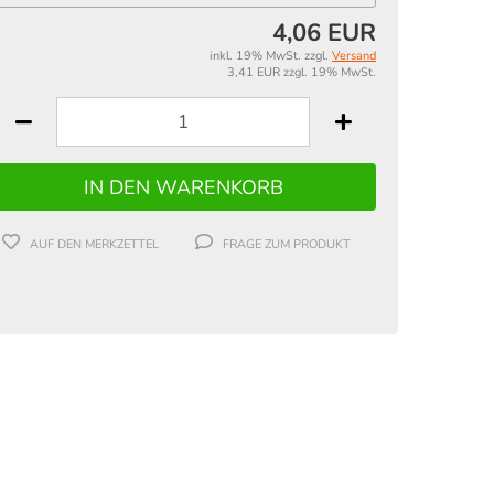
4,06 EUR
inkl. 19% MwSt. zzgl.
Versand
3,41 EUR zzgl. 19% MwSt.
AUF DEN MERKZETTEL
FRAGE ZUM PRODUKT