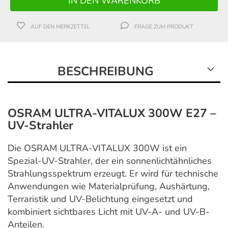
AUF DEN MERKZETTEL
FRAGE ZUM PRODUKT
BESCHREIBUNG
OSRAM ULTRA-VITALUX 300W E27 –
UV-Strahler
Die OSRAM ULTRA-VITALUX 300W ist ein
Spezial-UV-Strahler, der ein sonnenlichtähnliches
Strahlungsspektrum erzeugt. Er wird für technische
Anwendungen wie Materialprüfung, Aushärtung,
Terraristik und UV-Belichtung eingesetzt und
kombiniert sichtbares Licht mit UV-A- und UV-B-
Anteilen.