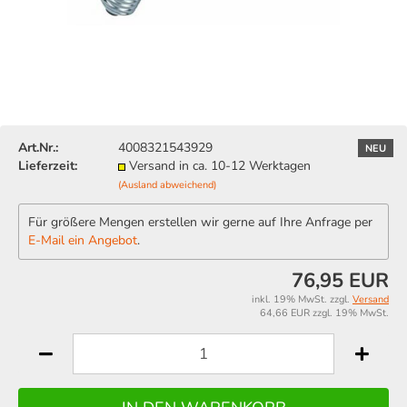
Art.Nr.:
4008321543929
NEU
Lieferzeit:
Versand in ca. 10-12 Werktagen
(Ausland abweichend)
Für größere Mengen erstellen wir gerne auf Ihre Anfrage per
E-Mail ein Angebot
.
76,95 EUR
inkl. 19% MwSt. zzgl.
Versand
64,66 EUR zzgl. 19% MwSt.