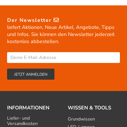
Der Newsletter
liefert Aktionen, Neue Artikel, Angebote, Tipps
und Infos. Sie können den Newsletter jederzeit
kostenlos abbestellen.
INFORMATIONEN
WISSEN & TOOLS
Liefer- und
Grundwissen
Versandkosten