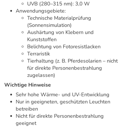
UVB (280–315 nm): 3,0 W
Anwendungsgebiete:
Technische Materialprüfung
(Sonnensimulation)
Aushärtung von Klebern und
Kunststoffen
Belichtung von Fotoresistlacken
Terraristik
Tierhaltung (z. B. Pferdesolarien – nicht
für direkte Personenbestrahlung
zugelassen)
Wichtige Hinweise
Sehr hohe Wärme- und UV-Entwicklung
Nur in geeigneten, geschützten Leuchten
betreiben
Nicht für direkte Personenbestrahlung
geeignet