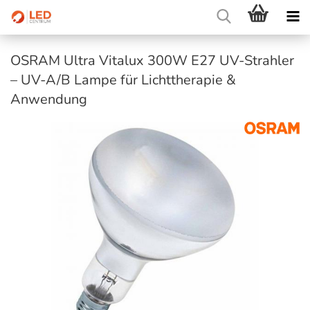
OSRAM Ultra Vitalux 300W E27 UV-Strahler
– UV-A/B Lampe für Lichttherapie &
Anwendung