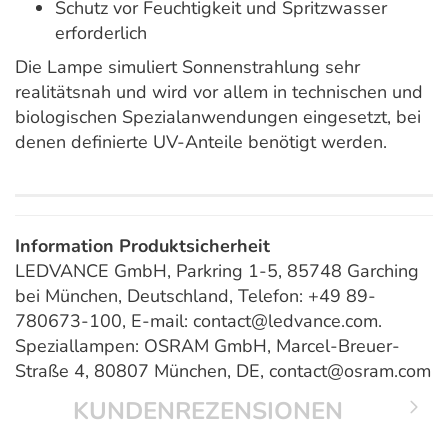
Schutz vor Feuchtigkeit und Spritzwasser
erforderlich
Die Lampe simuliert Sonnenstrahlung sehr
realitätsnah und wird vor allem in technischen und
biologischen Spezialanwendungen eingesetzt, bei
denen definierte UV-Anteile benötigt werden.
Information Produktsicherheit
LEDVANCE GmbH, Parkring 1-5, 85748 Garching
bei München, Deutschland, Telefon: +49 89-
780673-100, E-mail: contact@ledvance.com.
Speziallampen: OSRAM GmbH, Marcel-Breuer-
Straße 4, 80807 München, DE, contact@osram.com
KUNDENREZENSIONEN