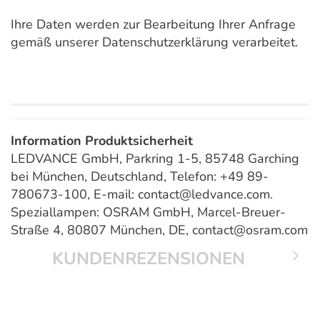
Ihre Daten werden zur Bearbeitung Ihrer Anfrage
gemäß unserer Datenschutzerklärung verarbeitet.
Information Produktsicherheit
LEDVANCE GmbH, Parkring 1-5, 85748 Garching
bei München, Deutschland, Telefon: +49 89-
780673-100, E-mail: contact@ledvance.com.
Speziallampen: OSRAM GmbH, Marcel-Breuer-
Straße 4, 80807 München, DE, contact@osram.com
KUNDENREZENSIONEN