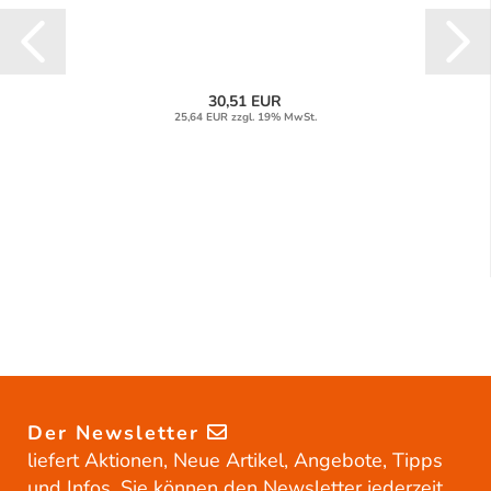
30,51 EUR
25,64 EUR zzgl. 19% MwSt.
Der Newsletter
liefert Aktionen, Neue Artikel, Angebote, Tipps
und Infos. Sie können den Newsletter jederzeit