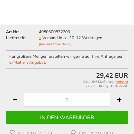
Art.Nr.:
4050300832203
Lieferzeit:
Versand in ca. 10-12 Werktagen
(Ausland abweichend)
Für größere Mengen erstellen wir gerne auf Ihre Anfrage per
E-Mail ein Angebot
.
29,42 EUR
inkl. 19% MwSt. zzgl.
Versand
24,72 EUR zzgl. 19% MwSt.
AUF DEN MERKZETTEL
FRAGE ZUM PRODUKT