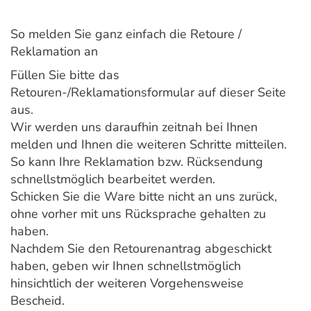
So melden Sie ganz einfach die Retoure /
Reklamation an
Füllen Sie bitte das
Retouren-/Reklamationsformular auf dieser Seite
aus.
Wir werden uns daraufhin zeitnah bei Ihnen
melden und Ihnen die weiteren Schritte mitteilen.
So kann Ihre Reklamation bzw. Rücksendung
schnellstmöglich bearbeitet werden.
Schicken Sie die Ware bitte nicht an uns zurück,
ohne vorher mit uns Rücksprache gehalten zu
haben.
Nachdem Sie den Retourenantrag abgeschickt
haben, geben wir Ihnen schnellstmöglich
hinsichtlich der weiteren Vorgehensweise
Bescheid.