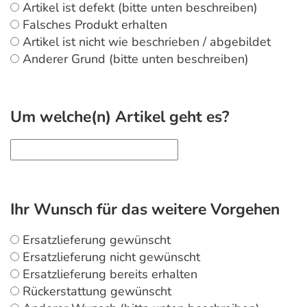
Artikel ist defekt (bitte unten beschreiben)
Falsches Produkt erhalten
Artikel ist nicht wie beschrieben / abgebildet
Anderer Grund (bitte unten beschreiben)
Um welche(n) Artikel geht es?
Ihr Wunsch für das weitere Vorgehen
Ersatzlieferung gewünscht
Ersatzlieferung nicht gewünscht
Ersatzlieferung bereits erhalten
Rückerstattung gewünscht