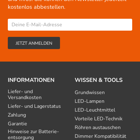
kostenlos abbestellen.
INFORMATIONEN
WISSEN & TOOLS
Liefer- und
Grundwissen
Versandkosten
LED-Lampen
Liefer- und Lagerstatus
LED-Leuchtmittel
Zahlung
Vorteile LED-Technik
Garantie
Röhren austauschen
Hinweise zur Batterie­
Dimmer Kompatibilität
entsorgung