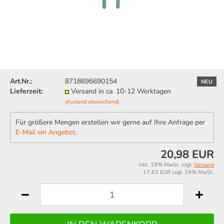
Art.Nr.:
8718696690154
NEU
Lieferzeit:
Versand in ca. 10-12 Werktagen
(Ausland abweichend)
Für größere Mengen erstellen wir gerne auf Ihre Anfrage per
E-Mail ein Angebot
.
20,98 EUR
inkl. 19% MwSt. zzgl.
Versand
17,63 EUR zzgl. 19% MwSt.