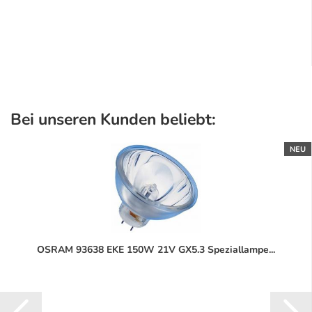
Bei unseren Kunden beliebt:
NEU
OSRAM 93638 EKE 150W 21V GX5.3 Speziallampe...