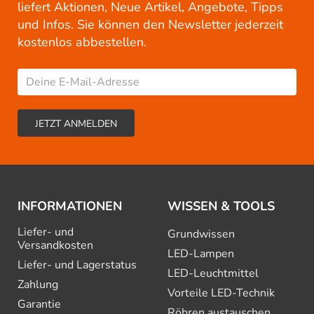
liefert Aktionen, Neue Artikel, Angebote, Tipps
und Infos. Sie können den Newsletter jederzeit
kostenlos abbestellen.
INFORMATIONEN
WISSEN & TOOLS
Liefer- und
Grundwissen
Versandkosten
LED-Lampen
Liefer- und Lagerstatus
LED-Leuchtmittel
Zahlung
Vorteile LED-Technik
Garantie
Röhren austauschen