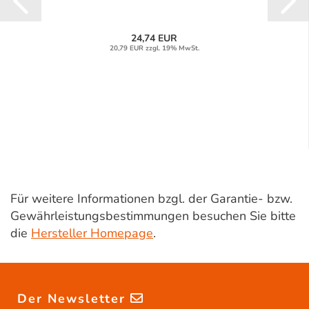
24,74 EUR
20,79 EUR zzgl. 19% MwSt.
Für weitere Informationen bzgl. der Garantie- bzw.
Gewährleistungsbestimmungen besuchen Sie bitte
die
Hersteller Homepage
.
Der Newsletter