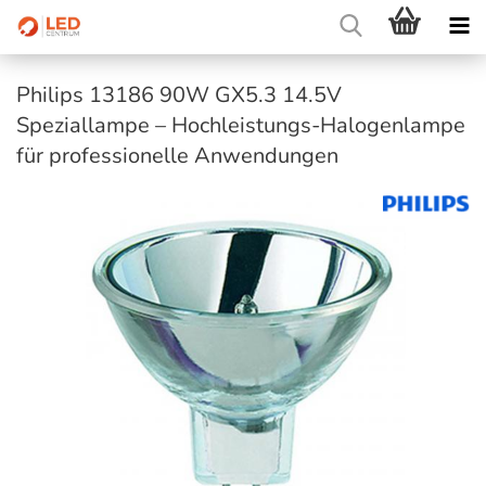
Philips 13186 90W GX5.3 14.5V
Speziallampe – Hochleistungs-Halogenlampe
für professionelle Anwendungen