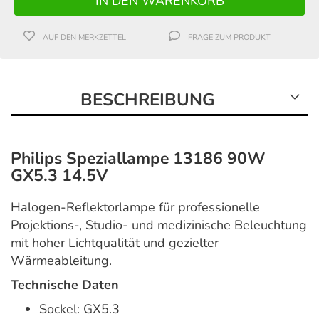
AUF DEN MERKZETTEL
FRAGE ZUM PRODUKT
BESCHREIBUNG
Philips Speziallampe 13186 90W
GX5.3 14.5V
Halogen-Reflektorlampe für professionelle
Projektions-, Studio- und medizinische Beleuchtung
mit hoher Lichtqualität und gezielter
Wärmeableitung.
Technische Daten
Sockel: GX5.3