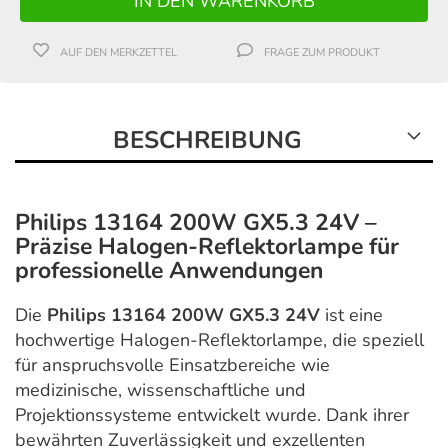
AUF DEN MERKZETTEL
FRAGE ZUM PRODUKT
BESCHREIBUNG
Philips 13164 200W GX5.3 24V –
Präzise Halogen-Reflektorlampe für
professionelle Anwendungen
Die
Philips 13164 200W GX5.3 24V
ist eine
hochwertige Halogen-Reflektorlampe, die speziell
für anspruchsvolle Einsatzbereiche wie
medizinische, wissenschaftliche und
Projektionssysteme entwickelt wurde. Dank ihrer
bewährten Zuverlässigkeit und exzellenten