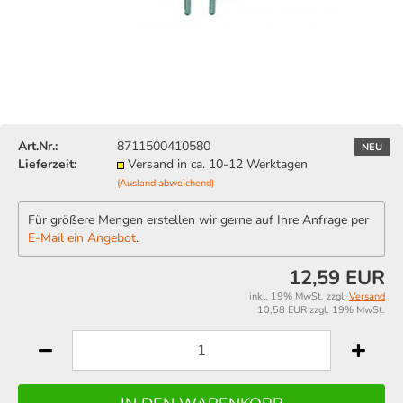
Art.Nr.:
8711500410580
NEU
Lieferzeit:
Versand in ca. 10-12 Werktagen
(Ausland abweichend)
Für größere Mengen erstellen wir gerne auf Ihre Anfrage per
E-Mail ein Angebot
.
12,59 EUR
inkl. 19% MwSt. zzgl.
Versand
10,58 EUR zzgl. 19% MwSt.