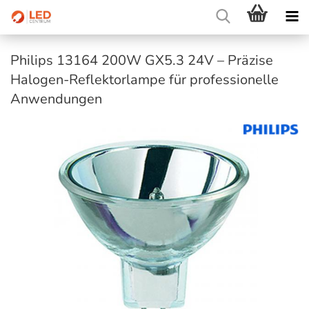
Philips 13164 200W GX5.3 24V – Präzise
Halogen-Reflektorlampe für professionelle
Anwendungen