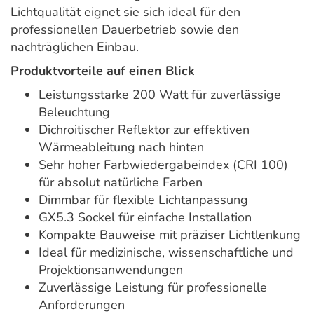
Lichtqualität eignet sie sich ideal für den
professionellen Dauerbetrieb sowie den
nachträglichen Einbau.
Produktvorteile auf einen Blick
Leistungsstarke 200 Watt für zuverlässige
Beleuchtung
Dichroitischer Reflektor zur effektiven
Wärmeableitung nach hinten
Sehr hoher Farbwiedergabeindex (CRI 100)
für absolut natürliche Farben
Dimmbar für flexible Lichtanpassung
GX5.3 Sockel für einfache Installation
Kompakte Bauweise mit präziser Lichtlenkung
Ideal für medizinische, wissenschaftliche und
Projektionsanwendungen
Zuverlässige Leistung für professionelle
Anforderungen