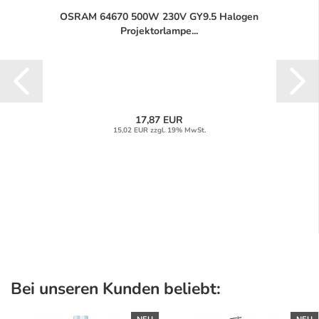
OSRAM 64670 500W 230V GY9.5 Halogen
Projektorlampe...
17,87 EUR
15,02 EUR zzgl. 19% MwSt.
Bei unseren Kunden beliebt: