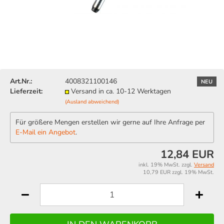
Art.Nr.:
4008321100146
NEU
Lieferzeit:
Versand in ca. 10-12 Werktagen
(Ausland abweichend)
Für größere Mengen erstellen wir gerne auf Ihre Anfrage per
E-Mail ein Angebot
.
12,84 EUR
inkl. 19% MwSt. zzgl.
Versand
10,79 EUR zzgl. 19% MwSt.