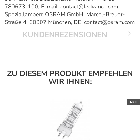
780673-100, E-mail: contact@ledvance.com.
Speziallampen: OSRAM GmbH, Marcel-Breuer-
Straße 4, 80807 München, DE, contact@osram.com
KUNDENREZENSIONEN
ZU DIESEM PRODUKT EMPFEHLEN
WIR IHNEN:
NEU