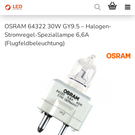
OSRAM 64322 30W GY9.5 – Halogen-
Stromregel-Speziallampe 6,6A
(Flugfeldbeleuchtung)