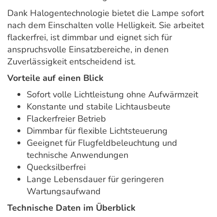
Dank Halogentechnologie bietet die Lampe sofort
nach dem Einschalten volle Helligkeit. Sie arbeitet
flackerfrei, ist dimmbar und eignet sich für
anspruchsvolle Einsatzbereiche, in denen
Zuverlässigkeit entscheidend ist.
Vorteile auf einen Blick
Sofort volle Lichtleistung ohne Aufwärmzeit
Konstante und stabile Lichtausbeute
Flackerfreier Betrieb
Dimmbar für flexible Lichtsteuerung
Geeignet für Flugfeldbeleuchtung und
technische Anwendungen
Quecksilberfrei
Lange Lebensdauer für geringeren
Wartungsaufwand
Technische Daten im Überblick