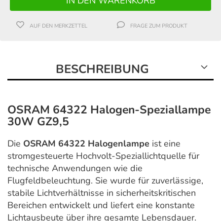
AUF DEN MERKZETTEL
FRAGE ZUM PRODUKT
BESCHREIBUNG
OSRAM 64322 Halogen-Speziallampe
30W GZ9,5
Die
OSRAM 64322 Halogenlampe
ist eine
stromgesteuerte Hochvolt-Speziallichtquelle für
technische Anwendungen wie die
Flugfeldbeleuchtung. Sie wurde für zuverlässige,
stabile Lichtverhältnisse in sicherheitskritischen
Bereichen entwickelt und liefert eine konstante
Lichtausbeute über ihre gesamte Lebensdauer.