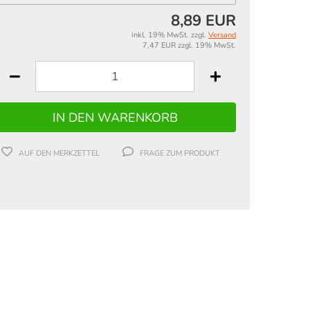
8,89 EUR
inkl. 19% MwSt. zzgl.
Versand
7,47 EUR zzgl. 19% MwSt.
AUF DEN MERKZETTEL
FRAGE ZUM PRODUKT