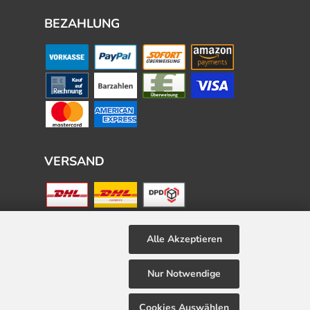
BEZAHLUNG
VERSAND
Alle Akzeptieren
Nur Notwendige
Cookies Auswählen