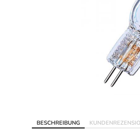
BESCHREIBUNG
KUNDENREZENSI