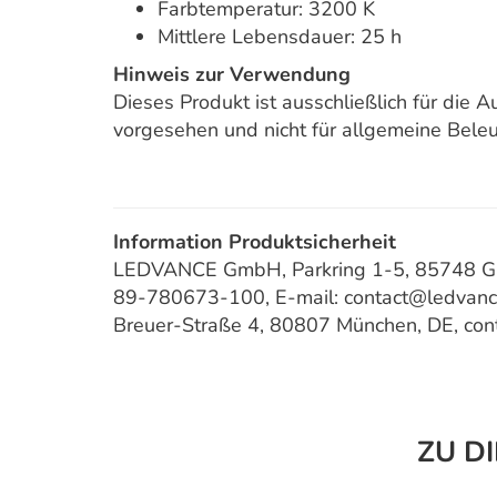
Farbtemperatur: 3200 K
Mittlere Lebensdauer: 25 h
Hinweis zur Verwendung
Dieses Produkt ist ausschließlich für die
vorgesehen und nicht für allgemeine Bele
Information Produktsicherheit
LEDVANCE GmbH, Parkring 1-5, 85748 Gar
89-780673-100, E-mail: contact@ledvan
Breuer-Straße 4, 80807 München, DE, co
ZU D