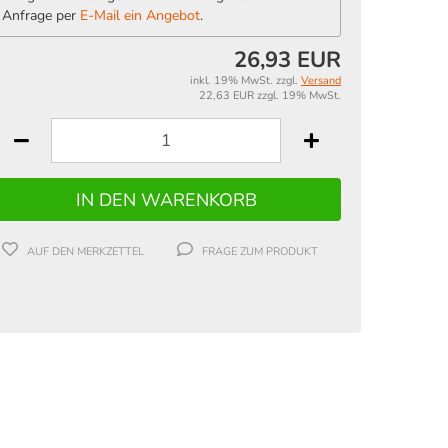
Anfrage per
E-Mail ein Angebot
.
26,93 EUR
inkl. 19% MwSt. zzgl.
Versand
22,63 EUR zzgl. 19% MwSt.
AUF DEN MERKZETTEL
FRAGE ZUM PRODUKT