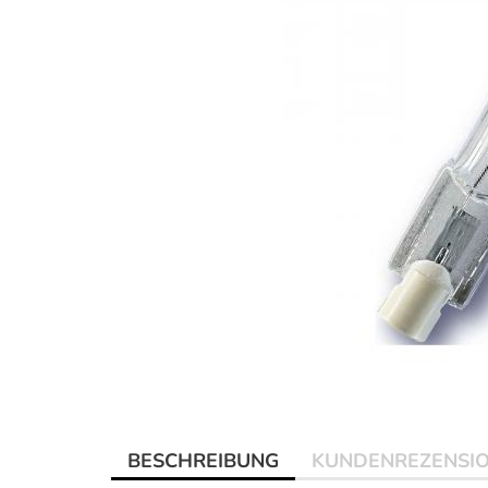
BESCHREIBUNG
KUNDENREZENSI