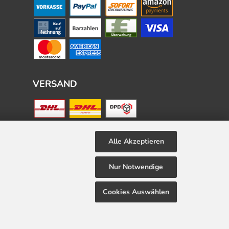
VERSAND
Alle Akzeptieren
Nur Notwendige
Cookies Auswählen