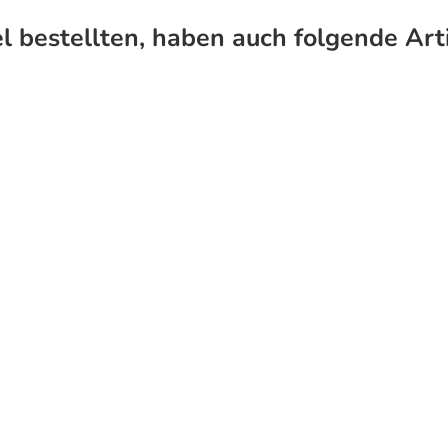
l bestellten, haben auch folgende Arti