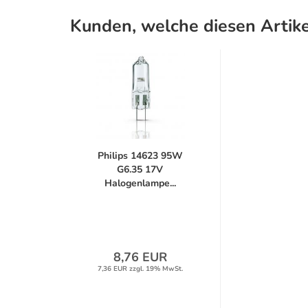
Kunden, welche diesen Artike
Philips 14623 95W
G6.35 17V
Halogenlampe...
8,76 EUR
7,36 EUR zzgl. 19% MwSt.