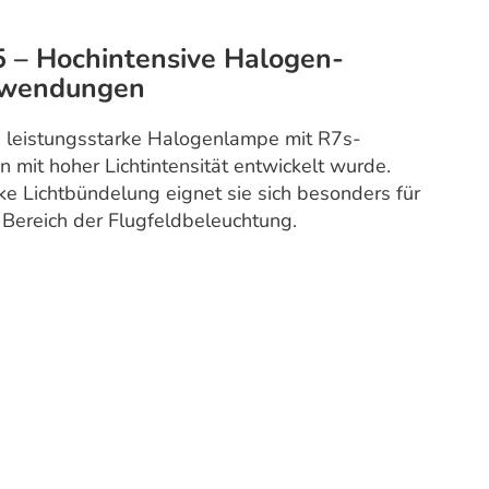
 Hochintensive Halogen-
nwendungen
leistungsstarke Halogenlampe mit R7s-
 mit hoher Lichtintensität entwickelt wurde.
e Lichtbündelung eignet sie sich besonders für
 Bereich der Flugfeldbeleuchtung.