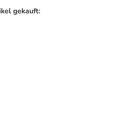
kel gekauft: