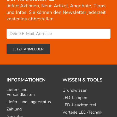
liefert Aktionen, Neue Artikel, Angebote, Tipps
und Infos. Sie können den Newsletter jederzeit
kostenlos abbestellen.
INFORMATIONEN
WISSEN & TOOLS
Liefer- und
Grundwissen
Versandkosten
LED-Lampen
Liefer- und Lagerstatus
LED-Leuchtmittel
Zahlung
Vorteile LED-Technik
Garantie