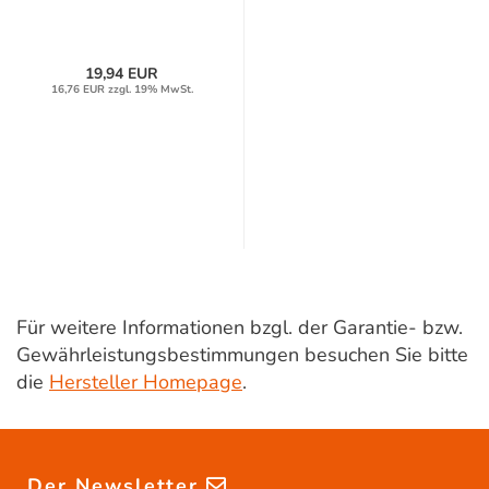
19,94 EUR
16,76 EUR zzgl. 19% MwSt.
Für weitere Informationen bzgl. der Garantie- bzw.
Gewährleistungsbestimmungen besuchen Sie bitte
die
Hersteller Homepage
.
Der Newsletter