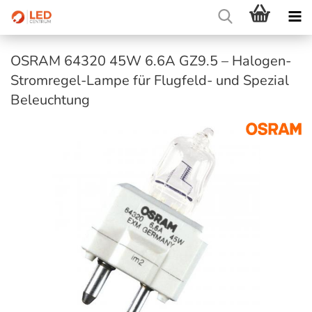
OSRAM 64320 45W 6.6A GZ9.5 – Halogen-
Stromregel-Lampe für Flugfeld- und Spezial
Beleuchtung