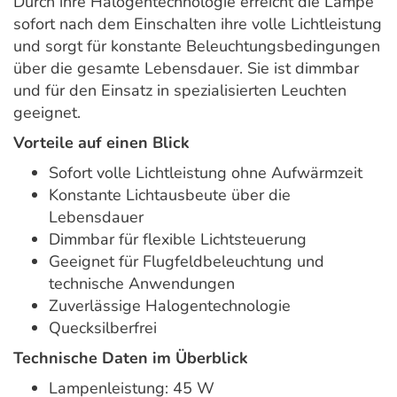
Durch ihre Halogentechnologie erreicht die Lampe
sofort nach dem Einschalten ihre volle Lichtleistung
und sorgt für konstante Beleuchtungsbedingungen
über die gesamte Lebensdauer. Sie ist dimmbar
und für den Einsatz in spezialisierten Leuchten
geeignet.
Vorteile auf einen Blick
Sofort volle Lichtleistung ohne Aufwärmzeit
Konstante Lichtausbeute über die
Lebensdauer
Dimmbar für flexible Lichtsteuerung
Geeignet für Flugfeldbeleuchtung und
technische Anwendungen
Zuverlässige Halogentechnologie
Quecksilberfrei
Technische Daten im Überblick
Lampenleistung: 45 W