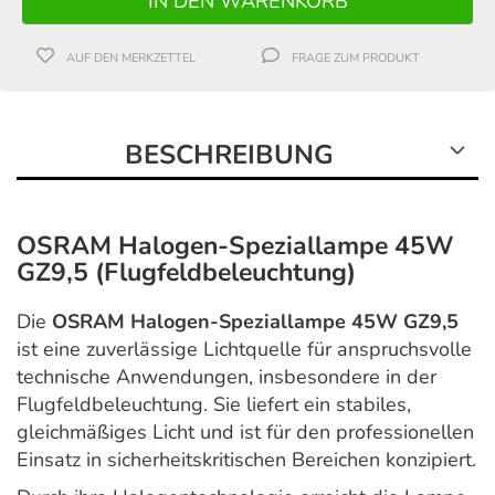
AUF DEN MERKZETTEL
FRAGE ZUM PRODUKT
BESCHREIBUNG
OSRAM Halogen-Speziallampe 45W
GZ9,5 (Flugfeldbeleuchtung)
Die
OSRAM Halogen-Speziallampe 45W GZ9,5
ist eine zuverlässige Lichtquelle für anspruchsvolle
technische Anwendungen, insbesondere in der
Flugfeldbeleuchtung. Sie liefert ein stabiles,
gleichmäßiges Licht und ist für den professionellen
Einsatz in sicherheitskritischen Bereichen konzipiert.