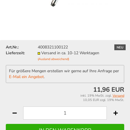
Art.Nr.:
4008321100122
NEU
Lieferzeit:
Versand in ca. 10-12 Werktagen
(Ausland abweichend)
Für größere Mengen erstellen wir gerne auf Ihre Anfrage per
E-Mail ein Angebot
.
11,96 EUR
inkl. 19% MwSt. zzgl.
Versand
10,05 EUR zzgl. 19% MwSt.