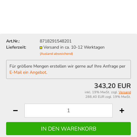
Art.Nr.:
8718291548201
Lieferzeit:
Versand in ca. 10-12 Werktagen
(Ausland abweichend)
Für größere Mengen erstellen wir gerne auf Ihre Anfrage per
E-Mail ein Angebot
.
343,20 EUR
inkl. 19% MwSt. zzgl.
Versand
288,40 EUR zzgl. 19% MwSt.