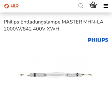
Philips Entladungslampe MASTER MHN-LA
2000W/842 400V XWH