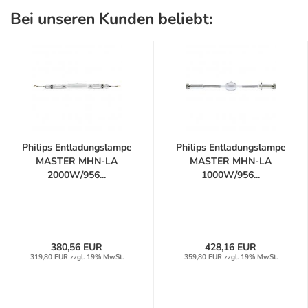
Bei unseren Kunden beliebt:
Philips Entladungslampe
Philips Entladungslampe
MASTER MHN-LA
MASTER MHN-LA
2000W/956...
1000W/956...
380,56 EUR
428,16 EUR
319,80 EUR zzgl. 19% MwSt.
359,80 EUR zzgl. 19% MwSt.