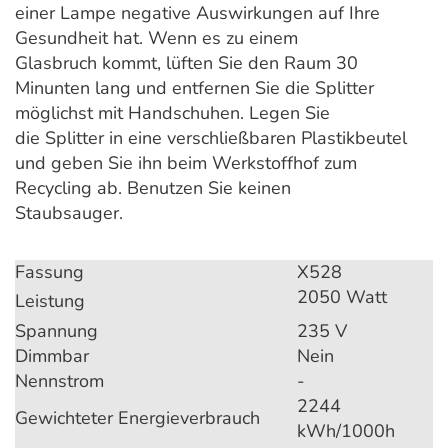
einer Lampe negative Auswirkungen auf Ihre
Gesundheit hat. Wenn es zu einem
Glasbruch kommt, lüften Sie den Raum 30
Minunten lang und entfernen Sie die Splitter
möglichst mit Handschuhen. Legen Sie
die Splitter in eine verschließbaren Plastikbeutel
und geben Sie ihn beim Werkstoffhof zum
Recycling ab. Benutzen Sie keinen
Staubsauger.
Fassung
X528
2050 Watt
Leistung
Spannung
235 V
Dimmbar
Nein
Nennstrom
-
2244
Gewichteter Energieverbrauch
kWh/1000h