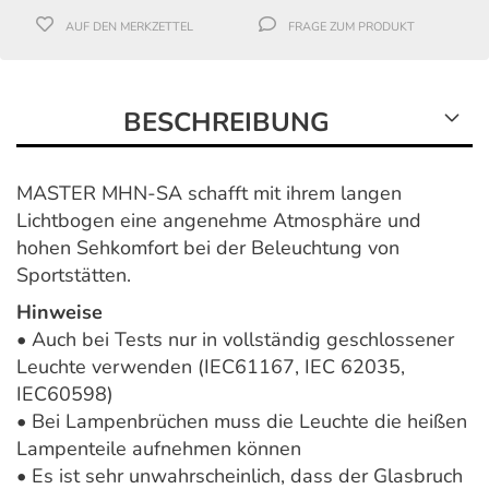
AUF DEN MERKZETTEL
FRAGE ZUM PRODUKT
BESCHREIBUNG
MASTER MHN-SA schafft mit ihrem langen
Lichtbogen eine angenehme Atmosphäre und
hohen Sehkomfort bei der Beleuchtung von
Sportstätten.
Hinweise
• Auch bei Tests nur in vollständig geschlossener
Leuchte verwenden (IEC61167, IEC 62035,
IEC60598)
• Bei Lampenbrüchen muss die Leuchte die heißen
Lampenteile aufnehmen können
• Es ist sehr unwahrscheinlich, dass der Glasbruch