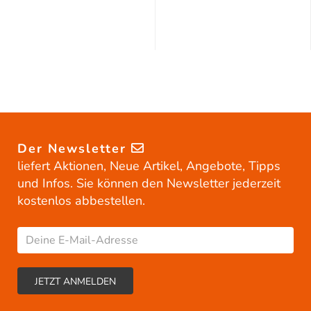
Der Newsletter
liefert Aktionen, Neue Artikel, Angebote, Tipps
und Infos. Sie können den Newsletter jederzeit
kostenlos abbestellen.