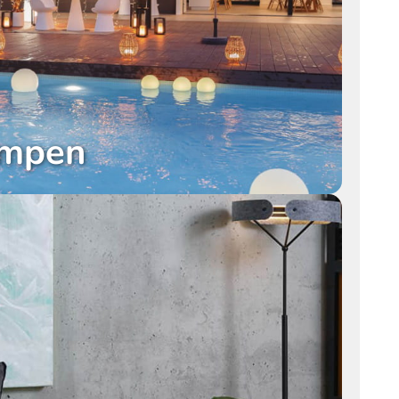
ampen