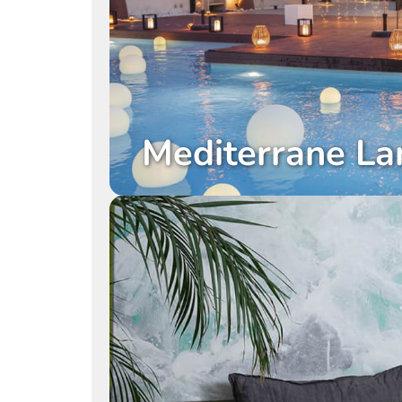
Mediterrane L