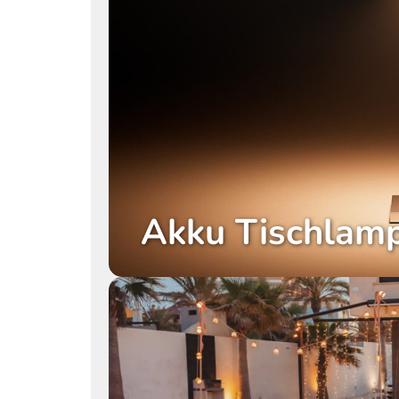
Akku Tischlam