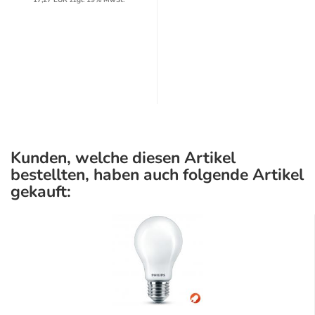
Kunden, welche diesen Artikel
bestellten, haben auch folgende Artikel
gekauft: