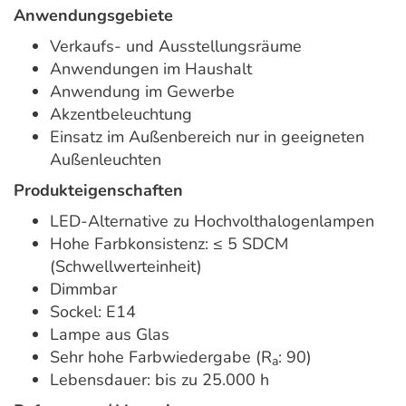
Anwendungsgebiete
Verkaufs- und Ausstellungsräume
Anwendungen im Haushalt
Anwendung im Gewerbe
Akzentbeleuchtung
Einsatz im Außenbereich nur in geeigneten
Außenleuchten
Produkteigenschaften
LED-Alternative zu Hochvolthalogenlampen
Hohe Farbkonsistenz: ≤ 5 SDCM
(Schwellwerteinheit)
Dimmbar
Sockel: E14
Lampe aus Glas
Sehr hohe Farbwiedergabe (R
: 90)
a
Lebensdauer: bis zu 25.000 h