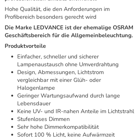
Hohe Qualität, die den Anforderungen im
Profibereich besonders gerecht wird
Die Marke LEDVANCE ist der ehemalige OSRAM
Geschäftsbereich für die Allgemeinbeleuchtung.
Produktvorteile
Einfacher, schneller und sicherer
Lampenaustausch ohne Umverdrahtung
Design, Abmessungen, Lichtstrom
vergleichbar mit einer Glüh- oder
Halogenlampe
Geringer Wartungsaufwand durch lange
Lebensdauer
Keine UV- und IR-nahen Anteile im Lichtstrahl
Stufenloses Dimmen
Sehr hohe Dimmerkompatibilität
Sofort 100 % Licht, keine Aufwärmzeit