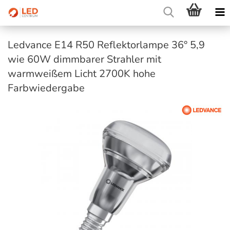
Ledvance E14 R50 Reflektorlampe 36° 5,9
wie 60W dimmbarer Strahler mit
warmweißem Licht 2700K hohe
Farbwiedergabe