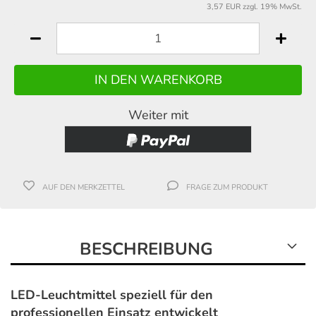
3,57 EUR zzgl. 19% MwSt.
Weiter mit
AUF DEN MERKZETTEL
FRAGE ZUM PRODUKT
BESCHREIBUNG
LED-Leuchtmittel speziell für den
professionellen Einsatz entwickelt