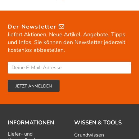
Der Newsletter
liefert Aktionen, Neue Artikel, Angebote, Tipps
und Infos. Sie können den Newsletter jederzeit
kostenlos abbestellen.
INFORMATIONEN
WISSEN & TOOLS
Liefer- und
Grundwissen