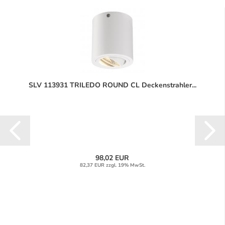
SLV 113931 TRILEDO ROUND CL Deckenstrahler...
98,02 EUR
82,37 EUR zzgl. 19% MwSt.