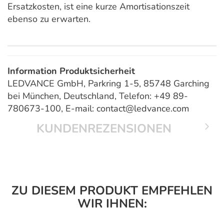
Ersatzkosten, ist eine kurze Amortisationszeit
ebenso zu erwarten.
Information Produktsicherheit
LEDVANCE GmbH, Parkring 1-5, 85748 Garching
bei München, Deutschland, Telefon: +49 89-
780673-100, E-mail: contact@ledvance.com
KUNDENREZENSIONEN
ZU DIESEM PRODUKT EMPFEHLEN
WIR IHNEN: