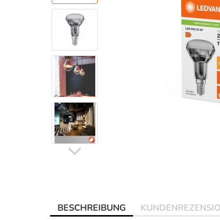
BESCHREIBUNG
KUNDENREZENSI