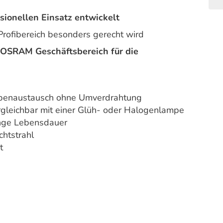
sionellen Einsatz entwickelt
Profibereich besonders gerecht wird
OSRAM Geschäftsbereich für die
ampenaustausch ohne Umverdrahtung
gleichbar mit einer Glüh- oder Halogenlampe
nge Lebensdauer
chtstrahl
t