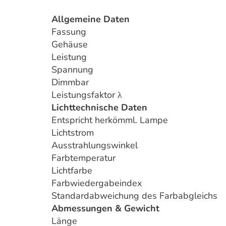
Allgemeine Daten
Fassung
Gehäuse
Leistung
Spannung
Dimmbar
Leistungsfaktor λ
Lichttechnische Daten
Entspricht herkömml. Lampe
Lichtstrom
Ausstrahlungswinkel
Farbtemperatur
Lichtfarbe
Farbwiedergabeindex
Standardabweichung des Farbabgleichs
Abmessungen & Gewicht
Länge