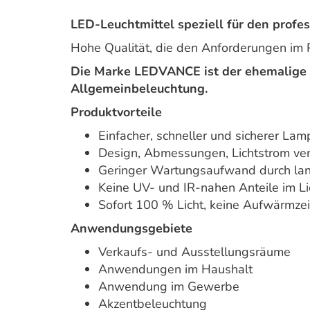
LED-Leuchtmittel speziell für den profes
Hohe Qualität, die den Anforderungen im 
Die Marke LEDVANCE ist der ehemalige 
Allgemeinbeleuchtung.
Produktvorteile
Einfacher, schneller und sicherer L
Design, Abmessungen, Lichtstrom ver
Geringer Wartungsaufwand durch la
Keine UV- und IR-nahen Anteile im Li
Sofort 100 % Licht, keine Aufwärmzei
Anwendungsgebiete
Verkaufs- und Ausstellungsräume
Anwendungen im Haushalt
Anwendung im Gewerbe
Akzentbeleuchtung