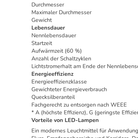
Durchmesser
Maximaler Durchmesser
Gewicht
Lebensdauer
Nennlebensdauer
Startzeit
Aufwärmzeit (60 %)
Anzahl der Schaltzyklen
Lichtstromerhalt am Ende der Nennlebens
Energieeffizienz
Energieeffizienzklasse
Gewichteter Energieverbrauch
Quecksilberanteil
Fachgerecht zu entsorgen nach WEEE
* A (höchste Effizienz), G (geringste Effizie
Vorteile von LED-Lampen
Ein modernes Leuchtmittel für Anwendungs