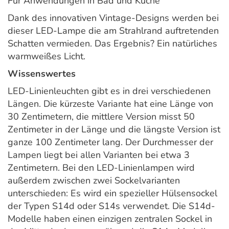
Für Anwendungen in Bad und Küche
Dank des innovativen Vintage-Designs werden bei
dieser LED-Lampe die am Strahlrand auftretenden
Schatten vermieden. Das Ergebnis? Ein natürliches
warmweißes Licht.
Wissenswertes
LED-Linienleuchten gibt es in drei verschiedenen
Längen. Die kürzeste Variante hat eine Länge von
30 Zentimetern, die mittlere Version misst 50
Zentimeter in der Länge und die längste Version ist
ganze 100 Zentimeter lang. Der Durchmesser der
Lampen liegt bei allen Varianten bei etwa 3
Zentimetern. Bei den LED-Linienlampen wird
außerdem zwischen zwei Sockelvarianten
unterschieden: Es wird ein spezieller Hülsensockel
der Typen S14d oder S14s verwendet. Die S14d-
Modelle haben einen einzigen zentralen Sockel in