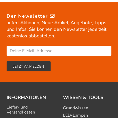
Der Newsletter
liefert Aktionen, Neue Artikel, Angebote, Tipps
und Infos. Sie können den Newsletter jederzeit
kostenlos abbestellen.
INFORMATIONEN
WISSEN & TOOLS
Liefer- und
Grundwissen
Versandkosten
LED-Lampen