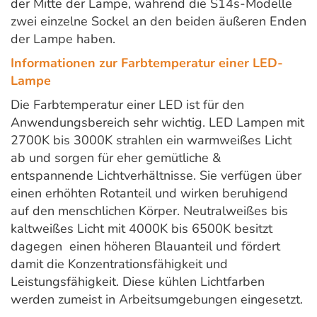
der Mitte der Lampe, während die S14s-Modelle
zwei einzelne Sockel an den beiden äußeren Enden
der Lampe haben.
Informationen zur Farbtemperatur einer LED-
Lampe
Die Farbtemperatur einer LED ist für den
Anwendungsbereich sehr wichtig. LED Lampen mit
2700K bis 3000K strahlen ein warmweißes Licht
ab und sorgen für eher gemütliche &
entspannende Lichtverhältnisse. Sie verfügen über
einen erhöhten Rotanteil und wirken beruhigend
auf den menschlichen Körper. Neutralweißes bis
kaltweißes Licht mit 4000K bis 6500K besitzt
dagegen einen höheren Blauanteil und fördert
damit die Konzentrationsfähigkeit und
Leistungsfähigkeit. Diese kühlen Lichtfarben
werden zumeist in Arbeitsumgebungen eingesetzt.