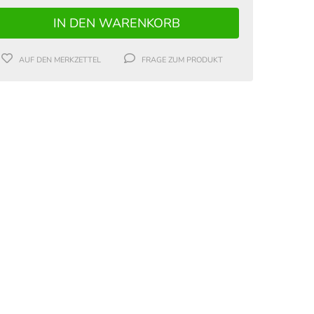
AUF DEN MERKZETTEL
FRAGE ZUM PRODUKT