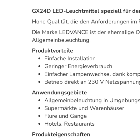
GX24D LED-Leuchtmittel speziell für de
Hohe Qualität, die den Anforderungen im P
Die Marke LEDVANCE ist der ehemalige O
Allgemeinbeleuchtung.
Produktvorteile
Einfache Installation
Geringer Energieverbrauch
Einfacher Lampenwechsel dank kom
Betrieb direkt an 230 V Netzspannun
Anwendungsgebiete
Allgemeinbeleuchtung in Umgebungs
Supermärkte und Warenhäuser
Flure und Gänge
Hotels, Restaurants
Produkteigenschaften