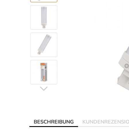
BESCHREIBUNG
KUNDENREZENSI