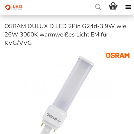
OSRAM DULUX D LED 2Pin G24d-3 9W wie
26W 3000K warmweißes Licht EM für
KVG/VVG