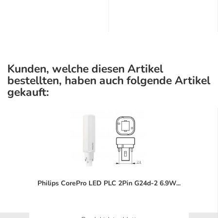
Kunden, welche diesen Artikel
bestellten, haben auch folgende Artikel
gekauft:
Philips CorePro LED PLC 2Pin G24d-2 6.9W...