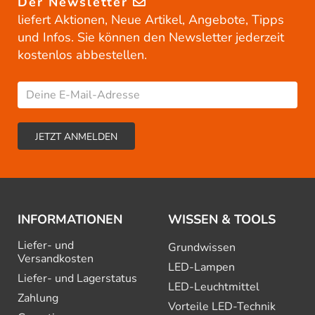
Der Newsletter
liefert Aktionen, Neue Artikel, Angebote, Tipps
und Infos. Sie können den Newsletter jederzeit
kostenlos abbestellen.
INFORMATIONEN
WISSEN & TOOLS
Liefer- und
Grundwissen
Versandkosten
LED-Lampen
Liefer- und Lagerstatus
LED-Leuchtmittel
Zahlung
Vorteile LED-Technik