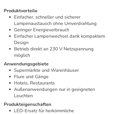
Produktvorteile
Einfacher, schneller und sicherer
Lampenaustausch ohne Umverdrahtung
Geringer Energieverbrauch
Einfacher Lampenwechsel dank kompaktem
Design
Betrieb direkt an 230 V Netzspannung
möglich
Anwendungsgebiete
Supermärkte und Warenhäuser
Flure und Gänge
Hotels, Restaurants
Außenanwendungen nur in geeigneten
Leuchten
Produkteigenschaften
LED-Ersatz für herkömmliche