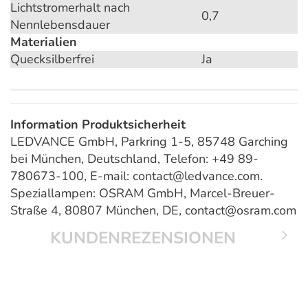
Lichtstromerhalt nach
0,7
Nennlebensdauer
Materialien
Quecksilberfrei
Ja
Information Produktsicherheit
LEDVANCE GmbH, Parkring 1-5, 85748 Garching
bei München, Deutschland, Telefon: +49 89-
780673-100, E-mail: contact@ledvance.com.
Speziallampen: OSRAM GmbH, Marcel-Breuer-
Straße 4, 80807 München, DE, contact@osram.com
KUNDENREZENSIONEN