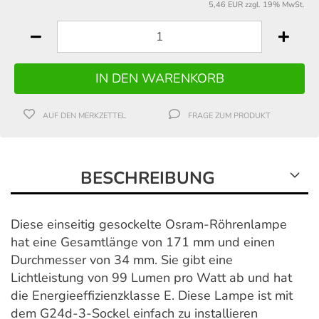
5,46 EUR zzgl. 19% MwSt.
AUF DEN MERKZETTEL
FRAGE ZUM PRODUKT
BESCHREIBUNG
Diese einseitig gesockelte Osram-Röhrenlampe
hat eine Gesamtlänge von 171 mm und einen
Durchmesser von 34 mm. Sie gibt eine
Lichtleistung von 99 Lumen pro Watt ab und hat
die Energieeffizienzklasse E. Diese Lampe ist mit
dem G24d-3-Sockel einfach zu installieren