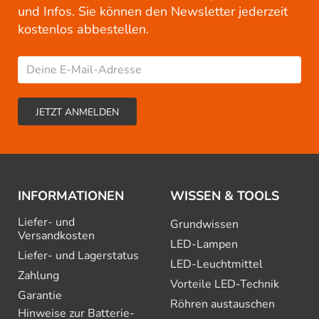
und Infos. Sie können den Newsletter jederzeit
kostenlos abbestellen.
INFORMATIONEN
WISSEN & TOOLS
Liefer- und
Grundwissen
Versandkosten
LED-Lampen
Liefer- und Lagerstatus
LED-Leuchtmittel
Zahlung
Vorteile LED-Technik
Garantie
Röhren austauschen
Hinweise zur Batterie­