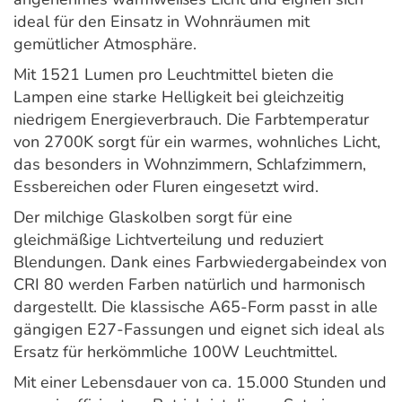
ideal für den Einsatz in Wohnräumen mit
gemütlicher Atmosphäre.
Mit 1521 Lumen pro Leuchtmittel bieten die
Lampen eine starke Helligkeit bei gleichzeitig
niedrigem Energieverbrauch. Die Farbtemperatur
von 2700K sorgt für ein warmes, wohnliches Licht,
das besonders in Wohnzimmern, Schlafzimmern,
Essbereichen oder Fluren eingesetzt wird.
Der milchige Glaskolben sorgt für eine
gleichmäßige Lichtverteilung und reduziert
Blendungen. Dank eines Farbwiedergabeindex von
CRI 80 werden Farben natürlich und harmonisch
dargestellt. Die klassische A65-Form passt in alle
gängigen E27-Fassungen und eignet sich ideal als
Ersatz für herkömmliche 100W Leuchtmittel.
Mit einer Lebensdauer von ca. 15.000 Stunden und