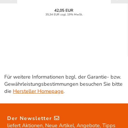
42,05 EUR
35,34 EUR zzgl. 19% MwSt.
Für weitere Informationen bzgl. der Garantie- bzw.
Gewährleistungsbestimmungen besuchen Sie bitte
die
Hersteller Homepage
.
Der Newsletter
liefert Aktionen, Neue Artikel, Angebote, Tipps