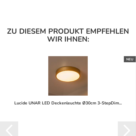
ZU DIESEM PRODUKT EMPFEHLEN
WIR IHNEN:
NEU
Lucide UNAR LED Deckenleuchte Ø30cm 3-StepDim...