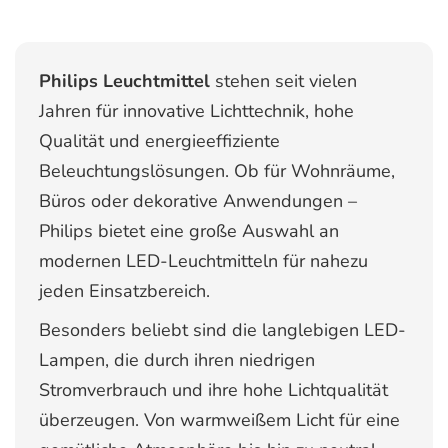
Philips Leuchtmittel
stehen seit vielen
Jahren für innovative Lichttechnik, hohe
Qualität und energieeffiziente
Beleuchtungslösungen. Ob für Wohnräume,
Büros oder dekorative Anwendungen –
Philips bietet eine große Auswahl an
modernen LED-Leuchtmitteln für nahezu
jeden Einsatzbereich.
Besonders beliebt sind die langlebigen LED-
Lampen, die durch ihren niedrigen
Stromverbrauch und ihre hohe Lichtqualität
überzeugen. Von warmweißem Licht für eine