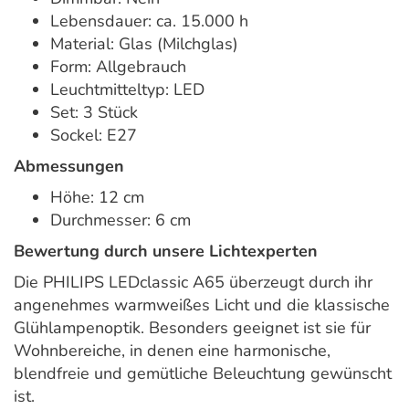
Lebensdauer: ca. 15.000 h
Material: Glas (Milchglas)
Form: Allgebrauch
Leuchtmitteltyp: LED
Set: 3 Stück
Sockel: E27
Abmessungen
Höhe: 12 cm
Durchmesser: 6 cm
Bewertung durch unsere Lichtexperten
Die PHILIPS LEDclassic A65 überzeugt durch ihr
angenehmes warmweißes Licht und die klassische
Glühlampenoptik. Besonders geeignet ist sie für
Wohnbereiche, in denen eine harmonische,
blendfreie und gemütliche Beleuchtung gewünscht
ist.