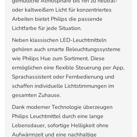
gemütliche Atmosphäre bis hin zu neutral-
oder kaltweißem Licht für konzentriertes
Arbeiten bietet Philips die passende
Lichtfarbe für jede Situation.
Neben klassischen LED-Leuchtmitteln
gehören auch smarte Beleuchtungssysteme
wie Philips Hue zum Sortiment. Diese
ermöglichen eine flexible Steuerung per App,
Sprachassistent oder Fernbedienung und
schaffen individuelle Lichtstimmungen im
gesamten Zuhause.
Dank moderner Technologie überzeugen
Philips Leuchtmittel durch eine lange
Lebensdauer, sofortige Helligkeit ohne
Aufwärmzeit und eine nachhaltige