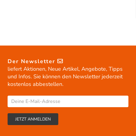
Der Newsletter
liefert Aktionen, Neue Artikel, Angebote, Tipps
und Infos. Sie können den Newsletter jederzeit
kostenlos abbestellen.