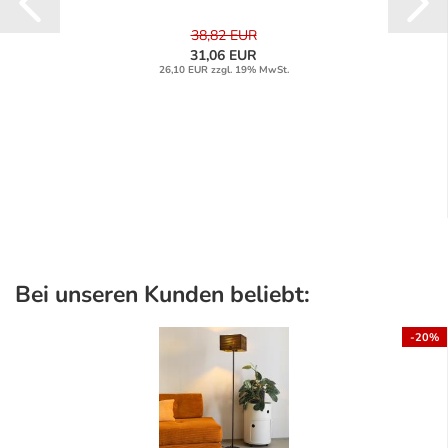
38,82 EUR
31,06 EUR
26,10 EUR zzgl. 19% MwSt.
Bei unseren Kunden beliebt:
-20%