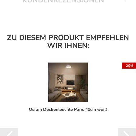
ZU DIESEM PRODUKT EMPFEHLEN
WIR IHNEN:
-20%
Osram Deckenleuchte Paris 40cm weiß