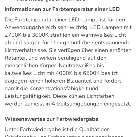
Informationen zur Farbtemperatur einer LED
Die Farbtemperatur einer LED-Lampe ist für den
Anwendungsbereich sehr wichtig. LED Lampen mit
2700K bis 3000K strahlen ein warmweißes Licht
ab und sorgen für eher gemütliche / entspannende
Lichtverhältnisse. Sie verfügen über einen erhöhten
Rotanteil und wirken beruhigend auf den
menschlichen Körper. Neutralweißes bis
kaltweißes Licht mit 4000K bis 6500K besitzt
dagegen einen höheren Blauanteil und fördert
damit die Konzentrationsfähigkeit und
Leistungsfähigkeit. Diese kühlen Lichtfarben
werden zumeist in Arbeitsumgebungen eingesetzt.
Wissenswertes zur Farbwiedergabe
Unter Farbwiedergabe ist die Qualität der
Wiedergabe von Farben unter einer gegebenen