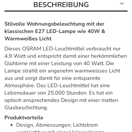
BESCHREIBUNG
Stilvolle Wohnungsbeleuchtung mit der
klassischen E27 LED-Lampe wie 40W &
Warmweißes Licht
Dieses OSRAM LED-Leuchtmittel verbraucht nur
4,9 Watt und entspricht damit einer herkömmlichen
Glühbirne mit einer Leistung von 40 Watt. Die
Lampe strahlt ein angenehm warmweisses Licht
aus und sorgt damit für eine entspannte
Atmosphäre. Das LED-Leuchtmittel hat eine
Lebensdauer von 25.000 Stunden. Es hat ein
optisch ansprechendes Design mit einer matten
Glasbeschichtung.
Produktvorteile
Design, Abmessungen, Lichtstrom