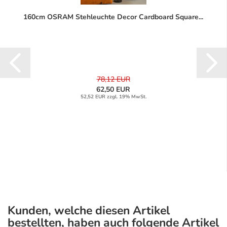
160cm OSRAM Stehleuchte Decor Cardboard Square...
78,12 EUR
62,50 EUR
52,52 EUR zzgl. 19% MwSt.
Kunden, welche diesen Artikel
bestellten, haben auch folgende Artikel