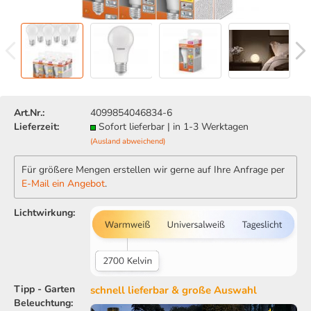
Art.Nr.:
4099854046834-6
Lieferzeit:
Sofort lieferbar | in 1-3 Werktagen
(Ausland abweichend)
Für größere Mengen erstellen wir gerne auf Ihre Anfrage per
E-Mail ein Angebot
.
Lichtwirkung:
Tipp - Garten
schnell lieferbar & große Auswahl
Beleuchtung: