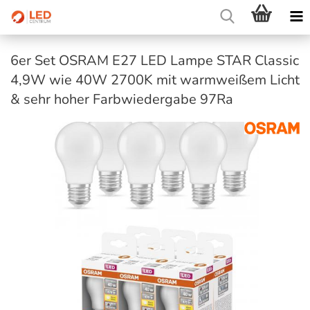
6er Set OSRAM E27 LED Lampe STAR Classic
4,9W wie 40W 2700K mit warmweißem Licht
& sehr hoher Farbwiedergabe 97Ra