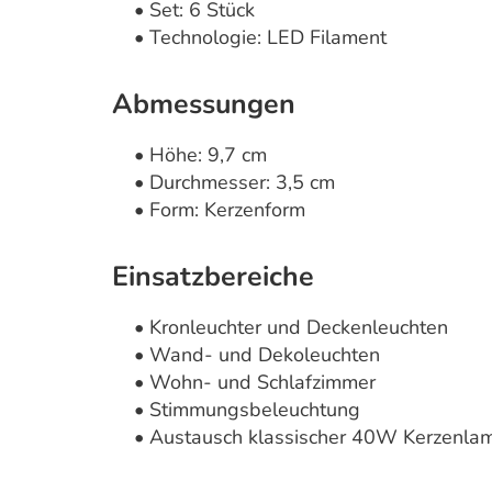
• Set: 6 Stück
• Technologie: LED Filament
Abmessungen
• Höhe: 9,7 cm
• Durchmesser: 3,5 cm
• Form: Kerzenform
Einsatzbereiche
• Kronleuchter und Deckenleuchten
• Wand- und Dekoleuchten
• Wohn- und Schlafzimmer
• Stimmungsbeleuchtung
• Austausch klassischer 40W Kerzenla