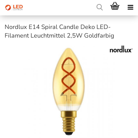
Nordlux E14 Spiral Candle Deko LED-
Filament Leuchtmittel 2,5W Goldfarbig