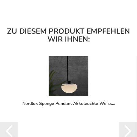
ZU DIESEM PRODUKT EMPFEHLEN
WIR IHNEN:
Nordlux Sponge Pendant Akkuleuchte Weiss...