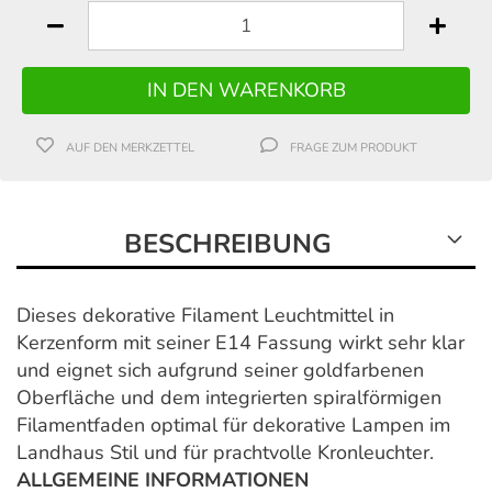
AUF DEN MERKZETTEL
FRAGE ZUM PRODUKT
BESCHREIBUNG
Dieses dekorative Filament Leuchtmittel in
Kerzenform mit seiner E14 Fassung wirkt sehr klar
und eignet sich aufgrund seiner goldfarbenen
Oberfläche und dem integrierten spiralförmigen
Filamentfaden optimal für dekorative Lampen im
Landhaus Stil und für prachtvolle Kronleuchter.
ALLGEMEINE INFORMATIONEN