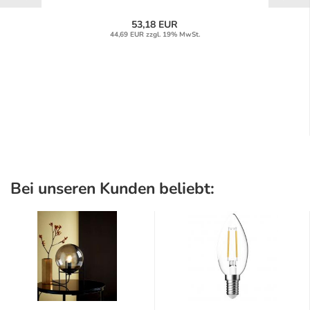
53,18 EUR
44,69 EUR zzgl. 19% MwSt.
Bei unseren Kunden beliebt: