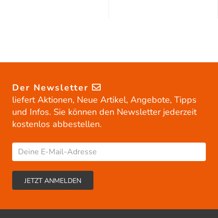
Der Newsletter
liefert Aktionen, Neue Artikel, Angebote, Tipps
und Infos. Sie können den Newsletter jederzeit
kostenlos abbestellen.