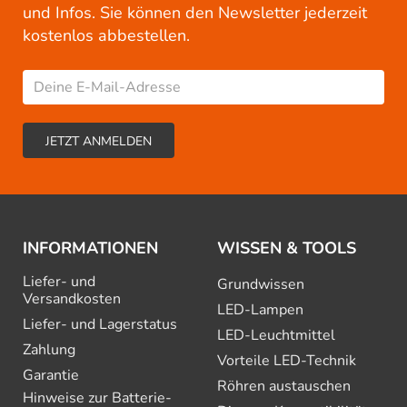
und Infos. Sie können den Newsletter jederzeit
kostenlos abbestellen.
INFORMATIONEN
WISSEN & TOOLS
Liefer- und
Grundwissen
Versandkosten
LED-Lampen
Liefer- und Lagerstatus
LED-Leuchtmittel
Zahlung
Vorteile LED-Technik
Garantie
Röhren austauschen
Hinweise zur Batterie­