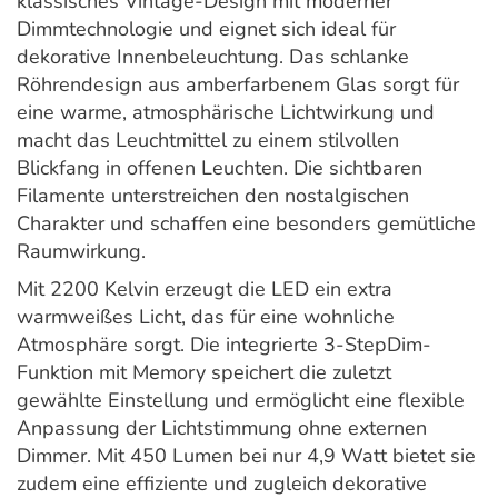
klassisches Vintage-Design mit moderner
Dimmtechnologie und eignet sich ideal für
dekorative Innenbeleuchtung. Das schlanke
Röhrendesign aus amberfarbenem Glas sorgt für
eine warme, atmosphärische Lichtwirkung und
macht das Leuchtmittel zu einem stilvollen
Blickfang in offenen Leuchten. Die sichtbaren
Filamente unterstreichen den nostalgischen
Charakter und schaffen eine besonders gemütliche
Raumwirkung.
Mit 2200 Kelvin erzeugt die LED ein extra
warmweißes Licht, das für eine wohnliche
Atmosphäre sorgt. Die integrierte 3-StepDim-
Funktion mit Memory speichert die zuletzt
gewählte Einstellung und ermöglicht eine flexible
Anpassung der Lichtstimmung ohne externen
Dimmer. Mit 450 Lumen bei nur 4,9 Watt bietet sie
zudem eine effiziente und zugleich dekorative