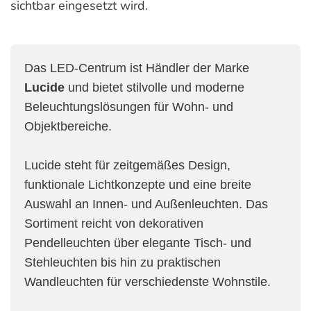
sichtbar eingesetzt wird.
Das LED-Centrum ist Händler der Marke
Lucide
und bietet stilvolle und moderne
Beleuchtungslösungen für Wohn- und
Objektbereiche.
Lucide steht für zeitgemäßes Design,
funktionale Lichtkonzepte und eine breite
Auswahl an Innen- und Außenleuchten. Das
Sortiment reicht von dekorativen
Pendelleuchten über elegante Tisch- und
Stehleuchten bis hin zu praktischen
Wandleuchten für verschiedenste Wohnstile.