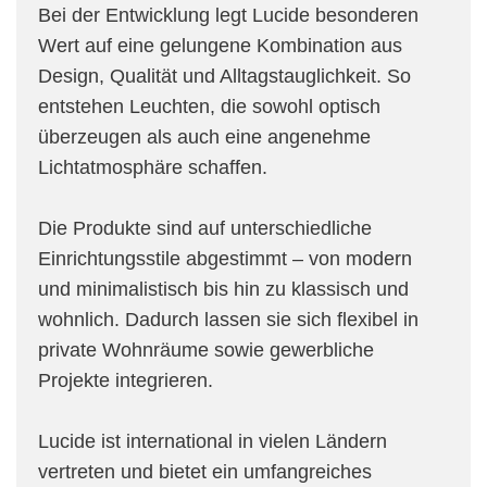
Bei der Entwicklung legt Lucide besonderen
Wert auf eine gelungene Kombination aus
Design, Qualität und Alltagstauglichkeit. So
entstehen Leuchten, die sowohl optisch
überzeugen als auch eine angenehme
Lichtatmosphäre schaffen.
Die Produkte sind auf unterschiedliche
Einrichtungsstile abgestimmt – von modern
und minimalistisch bis hin zu klassisch und
wohnlich. Dadurch lassen sie sich flexibel in
private Wohnräume sowie gewerbliche
Projekte integrieren.
Lucide ist international in vielen Ländern
vertreten und bietet ein umfangreiches