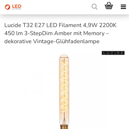
Lucide T32 E27 LED Filament 4,9W 2200K
450 lm 3-StepDim Amber mit Memory –
dekorative Vintage-Glühfadenlampe