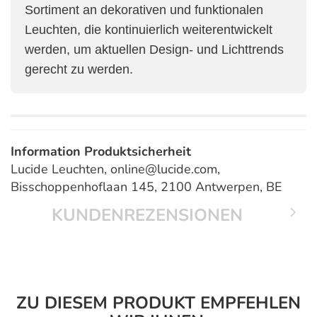
Sortiment an dekorativen und funktionalen
Leuchten, die kontinuierlich weiterentwickelt
werden, um aktuellen Design- und Lichttrends
gerecht zu werden.
Information Produktsicherheit
Lucide Leuchten, online@lucide.com,
Bisschoppenhoflaan 145, 2100 Antwerpen, BE
KUNDENREZENSIONEN
ZU DIESEM PRODUKT EMPFEHLEN