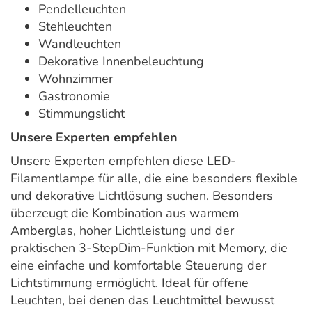
Pendelleuchten
Stehleuchten
Wandleuchten
Dekorative Innenbeleuchtung
Wohnzimmer
Gastronomie
Stimmungslicht
Unsere Experten empfehlen
Unsere Experten empfehlen diese LED-
Filamentlampe für alle, die eine besonders flexible
und dekorative Lichtlösung suchen. Besonders
überzeugt die Kombination aus warmem
Amberglas, hoher Lichtleistung und der
praktischen 3-StepDim-Funktion mit Memory, die
eine einfache und komfortable Steuerung der
Lichtstimmung ermöglicht. Ideal für offene
Leuchten, bei denen das Leuchtmittel bewusst