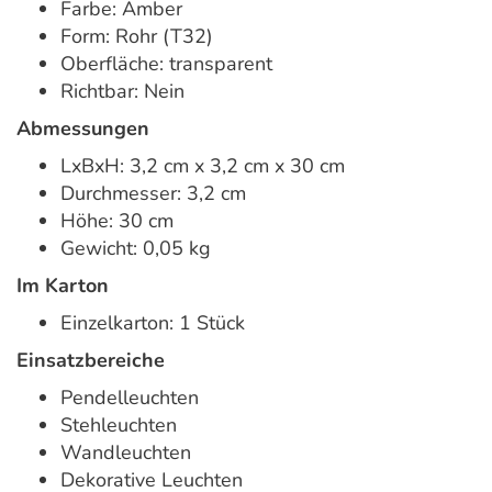
Farbe: Amber
Form: Rohr (T32)
Oberfläche: transparent
Richtbar: Nein
Abmessungen
LxBxH: 3,2 cm x 3,2 cm x 30 cm
Durchmesser: 3,2 cm
Höhe: 30 cm
Gewicht: 0,05 kg
Im Karton
Einzelkarton: 1 Stück
Einsatzbereiche
Pendelleuchten
Stehleuchten
Wandleuchten
Dekorative Leuchten