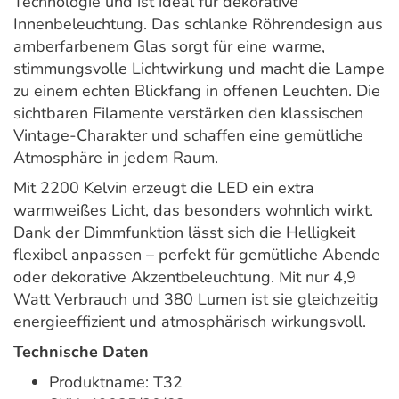
Technologie und ist ideal für dekorative
Innenbeleuchtung. Das schlanke Röhrendesign aus
amberfarbenem Glas sorgt für eine warme,
stimmungsvolle Lichtwirkung und macht die Lampe
zu einem echten Blickfang in offenen Leuchten. Die
sichtbaren Filamente verstärken den klassischen
Vintage-Charakter und schaffen eine gemütliche
Atmosphäre in jedem Raum.
Mit 2200 Kelvin erzeugt die LED ein extra
warmweißes Licht, das besonders wohnlich wirkt.
Dank der Dimmfunktion lässt sich die Helligkeit
flexibel anpassen – perfekt für gemütliche Abende
oder dekorative Akzentbeleuchtung. Mit nur 4,9
Watt Verbrauch und 380 Lumen ist sie gleichzeitig
energieeffizient und atmosphärisch wirkungsvoll.
Technische Daten
Produktname: T32