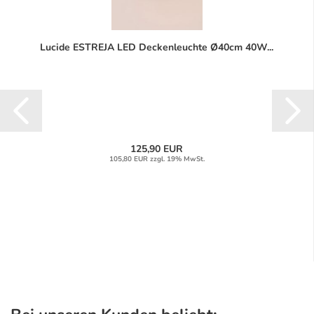
Lucide ESTREJA LED Deckenleuchte Ø40cm 40W...
125,90 EUR
105,80 EUR zzgl. 19% MwSt.