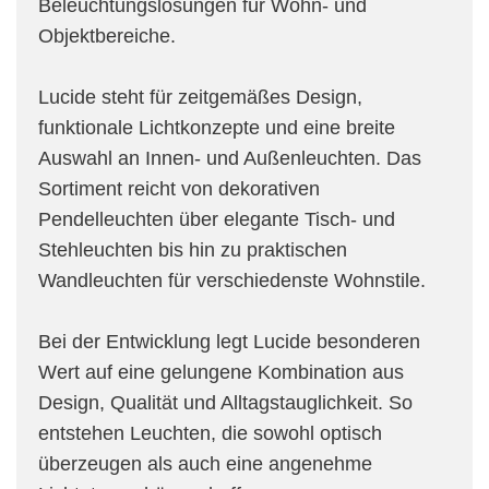
Beleuchtungslösungen für Wohn- und
Objektbereiche.
Lucide steht für zeitgemäßes Design,
funktionale Lichtkonzepte und eine breite
Auswahl an Innen- und Außenleuchten. Das
Sortiment reicht von dekorativen
Pendelleuchten über elegante Tisch- und
Stehleuchten bis hin zu praktischen
Wandleuchten für verschiedenste Wohnstile.
Bei der Entwicklung legt Lucide besonderen
Wert auf eine gelungene Kombination aus
Design, Qualität und Alltagstauglichkeit. So
entstehen Leuchten, die sowohl optisch
überzeugen als auch eine angenehme