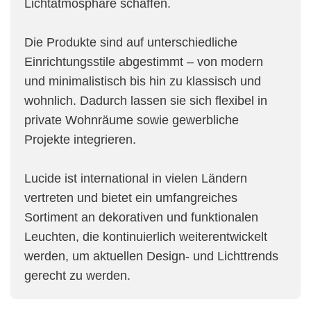
Lichtatmosphäre schaffen.
Die Produkte sind auf unterschiedliche
Einrichtungsstile abgestimmt – von modern
und minimalistisch bis hin zu klassisch und
wohnlich. Dadurch lassen sie sich flexibel in
private Wohnräume sowie gewerbliche
Projekte integrieren.
Lucide ist international in vielen Ländern
vertreten und bietet ein umfangreiches
Sortiment an dekorativen und funktionalen
Leuchten, die kontinuierlich weiterentwickelt
werden, um aktuellen Design- und Lichttrends
gerecht zu werden.