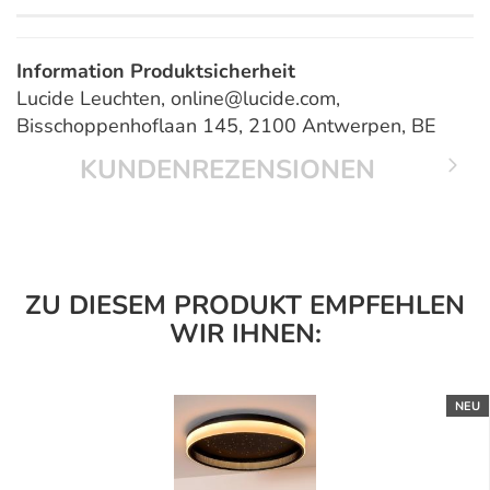
Information Produktsicherheit
Lucide Leuchten, online@lucide.com,
Bisschoppenhoflaan 145, 2100 Antwerpen, BE
KUNDENREZENSIONEN
ZU DIESEM PRODUKT EMPFEHLEN
WIR IHNEN:
NEU