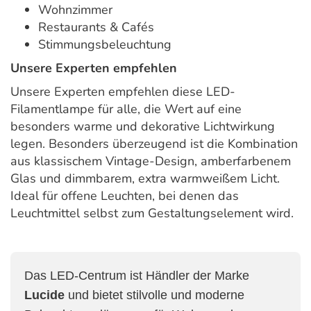
Wohnzimmer
Restaurants & Cafés
Stimmungsbeleuchtung
Unsere Experten empfehlen
Unsere Experten empfehlen diese LED-
Filamentlampe für alle, die Wert auf eine
besonders warme und dekorative Lichtwirkung
legen. Besonders überzeugend ist die Kombination
aus klassischem Vintage-Design, amberfarbenem
Glas und dimmbarem, extra warmweißem Licht.
Ideal für offene Leuchten, bei denen das
Leuchtmittel selbst zum Gestaltungselement wird.
Das LED-Centrum ist Händler der Marke
Lucide
und bietet stilvolle und moderne