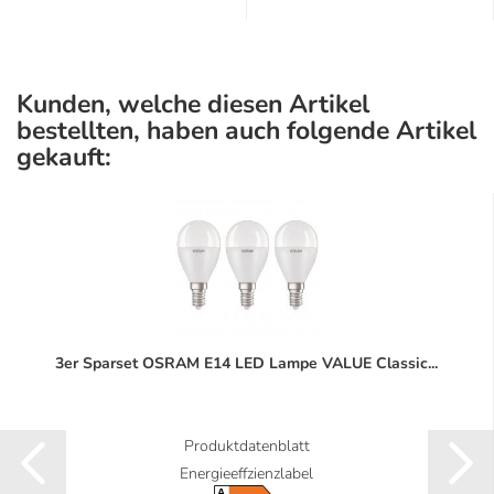
Kunden, welche diesen Artikel
bestellten, haben auch folgende Artikel
gekauft:
3er Sparset OSRAM E14 LED Lampe VALUE Classic...
Produktdatenblatt
Energieeffzienzlabel
A