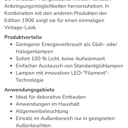
Anbringungsmöglichkeiten hervorzuheben. In
Kombination mit den anderen Produkten der
Edition 1906 sorgt sie für einen einmaligen
Vintage-Look.
Produktvorteile
Geringerer Energieverbrauch als Glüh- oder
Halogenlampen
Sofort 100 % Licht, keine Aufwärmzeit
Einfacher Austausch von Standardglühlampen
Lampen mit innovativer LED-"Filament"-
Technologie
Anwendungsgebiete
Ideal für dekorative Einbauten
Anwendungen im Haushalt
Allgemeinbeleuchtung
Einsatz im Außenbereich nur in geeigneten
Außenleuchten