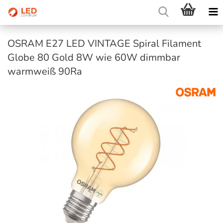
OSRAM E27 LED VINTAGE Spiral Filament
Globe 80 Gold 8W wie 60W dimmbar
warmweiß 90Ra