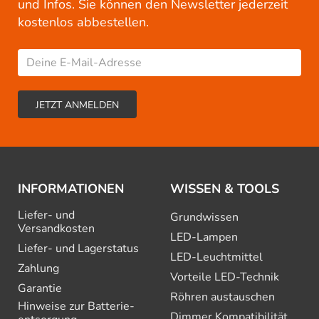
und Infos. Sie können den Newsletter jederzeit
kostenlos abbestellen.
INFORMATIONEN
WISSEN & TOOLS
Liefer- und
Grundwissen
Versandkosten
LED-Lampen
Liefer- und Lagerstatus
LED-Leuchtmittel
Zahlung
Vorteile LED-Technik
Garantie
Röhren austauschen
Hinweise zur Batterie­
Dimmer Kompatibilität