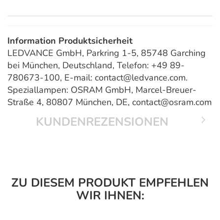
Information Produktsicherheit
LEDVANCE GmbH, Parkring 1-5, 85748 Garching
bei München, Deutschland, Telefon: +49 89-
780673-100, E-mail: contact@ledvance.com.
Speziallampen: OSRAM GmbH, Marcel-Breuer-
Straße 4, 80807 München, DE, contact@osram.com
KUNDENREZENSIONEN
ZU DIESEM PRODUKT EMPFEHLEN
WIR IHNEN: