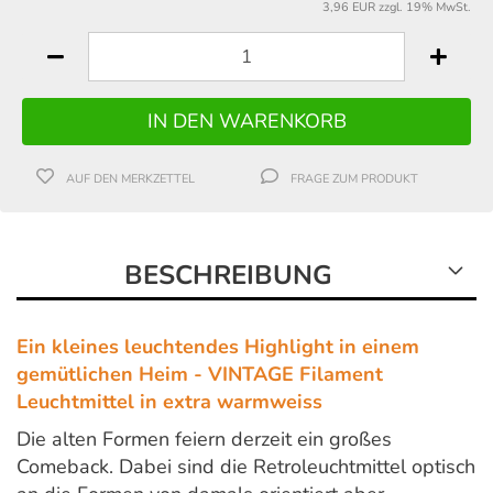
3,96 EUR zzgl. 19% MwSt.
AUF DEN MERKZETTEL
FRAGE ZUM PRODUKT
BESCHREIBUNG
Ein kleines leuchtendes Highlight in einem
gemütlichen Heim - VINTAGE Filament
Leuchtmittel in extra warmweiss
Die alten Formen feiern derzeit ein großes
Comeback. Dabei sind die Retroleuchtmittel optisch