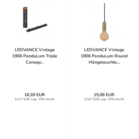
LEDVANCE Vintage
LEDVANCE Vintage
1906 PenduLum Triple
1906 PenduLum Round
Canopy...
Hängeleuchte...
16,39 EUR
15,08 EUR
13,77 EUR zzgl. 19% MwSt.
12,67 EUR zzgl. 19% MwSt.