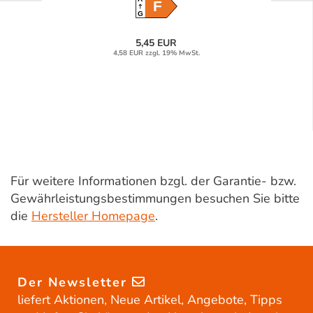
F
G
5,45 EUR
4,58 EUR zzgl. 19% MwSt.
Für weitere Informationen bzgl. der Garantie- bzw.
Gewährleistungsbestimmungen besuchen Sie bitte
die
Hersteller Homepage
.
Der Newsletter
liefert Aktionen, Neue Artikel, Angebote, Tipps