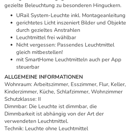
gezielte Beleuchtung zu besonderen Hinguckern.
URail System-Leuchte inkl. Montageanleitung
gerichtetes Licht inszeniert Bilder und Objekte
durch gezieltes Anstrahlen
Leuchtmittel frei wählbar
Nicht vergessen: Passendes Leuchtmittel
gleich mitbestellen!
mit SmartHome Leuchtmitteln auch per App
steuerbar
ALLGEMEINE INFORMATIONEN
Wohnraum: Arbeitszimmer, Esszimmer, Flur, Keller,
Kinderzimmer, Küche, Schlafzimmer, Wohnzimmer
Schutzklasse: II
Dimmbar: Die Leuchte ist dimmbar, die
Dimmbarkeit ist abhängig von der Art der
verwendeten Leuchtmittel.
Technik: Leuchte ohne Leuchtmittel