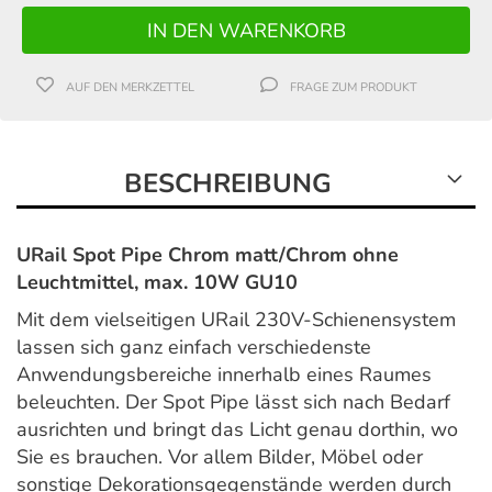
AUF DEN MERKZETTEL
FRAGE ZUM PRODUKT
BESCHREIBUNG
URail Spot Pipe Chrom matt/Chrom ohne
Leuchtmittel, max. 10W GU10
Mit dem vielseitigen URail 230V-Schienensystem
lassen sich ganz einfach verschiedenste
Anwendungsbereiche innerhalb eines Raumes
beleuchten. Der Spot Pipe lässt sich nach Bedarf
ausrichten und bringt das Licht genau dorthin, wo
Sie es brauchen. Vor allem Bilder, Möbel oder
sonstige Dekorationsgegenstände werden durch