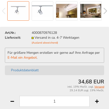
Art.Nr.:
4000870976128
Lieferzeit:
Versand in ca. 4-7 Werktagen
(Ausland abweichend)
Für größere Mengen erstellen wir gerne auf Ihre Anfrage per
E-Mail ein Angebot
.
Produktdatenblatt
34,68 EUR
inkl. 19% MwSt. zzgl.
Versand
29,14 EUR zzgl. 19% MwSt.