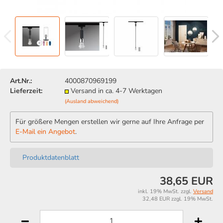
Art.Nr.:
4000870969199
Lieferzeit:
Versand in ca. 4-7 Werktagen
(Ausland abweichend)
Für größere Mengen erstellen wir gerne auf Ihre Anfrage per
E-Mail ein Angebot
.
Produktdatenblatt
38,65 EUR
inkl. 19% MwSt. zzgl.
Versand
32,48 EUR zzgl. 19% MwSt.