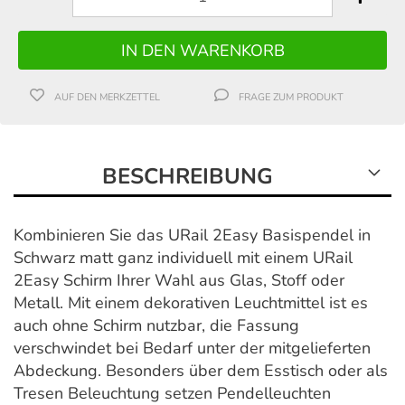
AUF DEN MERKZETTEL
FRAGE ZUM PRODUKT
BESCHREIBUNG
Kombinieren Sie das URail 2Easy Basispendel in
Schwarz matt ganz individuell mit einem URail
2Easy Schirm Ihrer Wahl aus Glas, Stoff oder
Metall. Mit einem dekorativen Leuchtmittel ist es
auch ohne Schirm nutzbar, die Fassung
verschwindet bei Bedarf unter der mitgelieferten
Abdeckung. Besonders über dem Esstisch oder als
Tresen Beleuchtung setzen Pendelleuchten