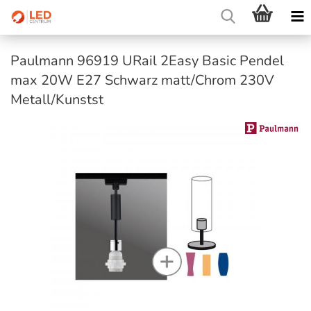
Paulmann 96919 URail 2Easy Basic Pendel
max 20W E27 Schwarz matt/Chrom 230V
Metall/Kunstst