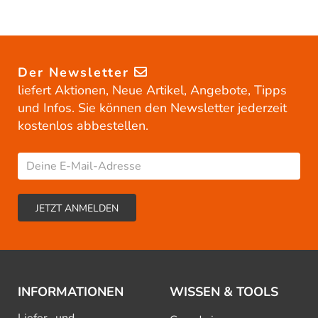
Der Newsletter
liefert Aktionen, Neue Artikel, Angebote, Tipps
und Infos. Sie können den Newsletter jederzeit
kostenlos abbestellen.
INFORMATIONEN
WISSEN & TOOLS