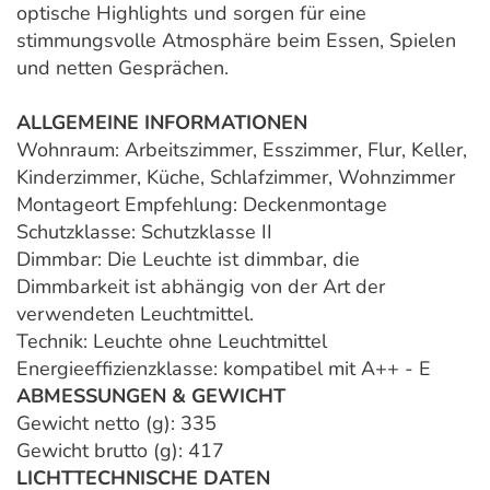
optische Highlights und sorgen für eine
stimmungsvolle Atmosphäre beim Essen, Spielen
und netten Gesprächen.
ALLGEMEINE INFORMATIONEN
Wohnraum: Arbeitszimmer, Esszimmer, Flur, Keller,
Kinderzimmer, Küche, Schlafzimmer, Wohnzimmer
Montageort Empfehlung: Deckenmontage
Schutzklasse: Schutzklasse II
Dimmbar: Die Leuchte ist dimmbar, die
Dimmbarkeit ist abhängig von der Art der
verwendeten Leuchtmittel.
Technik: Leuchte ohne Leuchtmittel
Energieeffizienzklasse: kompatibel mit A++ - E
ABMESSUNGEN & GEWICHT
Gewicht netto (g): 335
Gewicht brutto (g): 417
LICHTTECHNISCHE DATEN