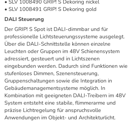
• SLV 1008490 GRIP! S Dekoring nickel
• SLV 1008491 GRIP! S Dekoring gold
DALI Steuerung
Der GRIP! S Spot ist DALI-dimmbar und für
professionelle Lichtsteuerungssysteme ausgelegt.
Über die DALI-Schnittstelle können einzelne
Leuchten oder Gruppen im 48V Schienensystem
adressiert, gesteuert und in Lichtszenen
eingebunden werden. Dadurch sind Funktionen wie
stufenloses Dimmen, Szenensteuerung,
Gruppenschaltungen sowie die Integration in
Gebäudemanagementsysteme möglich. In
Kombination mit geeigneten DALI-Treibern im 48V
System entsteht eine stabile, flimmerarme und
präzise Lichtregelung für anspruchsvolle
Anwendungen im Objekt- und Architekturlicht.