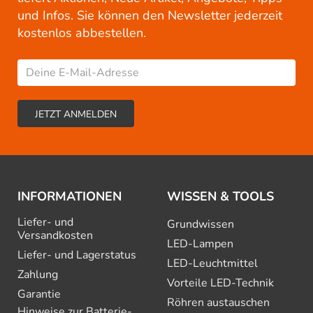
und Infos. Sie können den Newsletter jederzeit
kostenlos abbestellen.
INFORMATIONEN
WISSEN & TOOLS
Liefer- und
Grundwissen
Versandkosten
LED-Lampen
Liefer- und Lagerstatus
LED-Leuchtmittel
Zahlung
Vorteile LED-Technik
Garantie
Röhren austauschen
Hinweise zur Batterie­