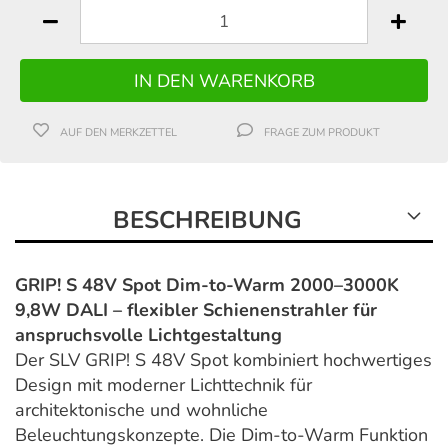
AUF DEN MERKZETTEL
FRAGE ZUM PRODUKT
BESCHREIBUNG
GRIP! S 48V Spot Dim-to-Warm 2000–3000K
9,8W DALI – flexibler Schienenstrahler für
anspruchsvolle Lichtgestaltung
Der SLV GRIP! S 48V Spot kombiniert hochwertiges
Design mit moderner Lichttechnik für
architektonische und wohnliche
Beleuchtungskonzepte. Die Dim-to-Warm Funktion