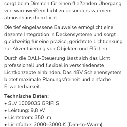
sorgt beim Dimmen für einen fließenden Übergang
von warmweißem Licht zu besonders warmem,
atmosphärischem Licht.
Die tief eingelassene Bauweise ermöglicht eine
dezente Integration in Deckensysteme und sorgt
gleichzeitig für eine präzise, gerichtete Lichtlenkung
zur Akzentuierung von Objekten und Flächen.
Durch die DALI-Steuerung lässt sich das Licht
professionell und flexibel in verschiedenste
Lichtkonzepte einbinden. Das 48V Schienensystem
bietet maximale Planungsfreiheit und einfache
Erweiterbarkeit.
Technische Daten:
• SLV 1009035 GRIP! S
• Leistung: 9,8 W
• Lichtstrom: 350 lm
• Lichtfarbe: 2000–3000 K (Dim-to-Warm)