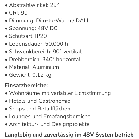
• Abstrahlwinkel: 29°
• CRI: 90
• Dimmung: Dim-to-Warm / DALI
• Spannung: 48V DC
• Schutzart: IP20
• Lebensdauer: 50.000 h
• Schwenkbereich: 90° vertikal
• Drehbereich: 340° horizontal
• Material: Aluminium
• Gewicht: 0,12 kg
Einsatzbereiche:
• Wohnräume mit variabler Lichtstimmung
• Hotels und Gastronomie
• Shops und Retailflächen
• Lounges und Empfangsbereiche
• Architektur- und Designprojekte
Langlebig und zuverlässig im 48V Systembetrieb