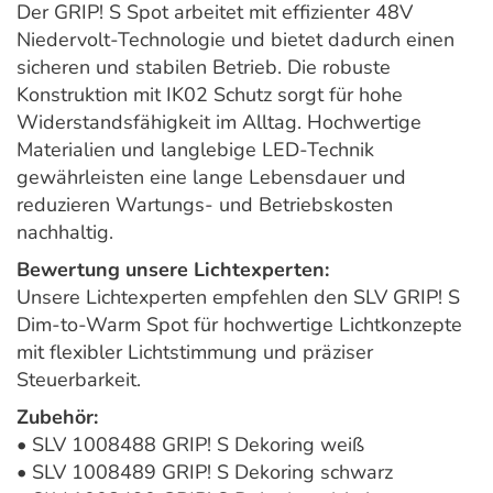
Der GRIP! S Spot arbeitet mit effizienter 48V
Niedervolt-Technologie und bietet dadurch einen
sicheren und stabilen Betrieb. Die robuste
Konstruktion mit IK02 Schutz sorgt für hohe
Widerstandsfähigkeit im Alltag. Hochwertige
Materialien und langlebige LED-Technik
gewährleisten eine lange Lebensdauer und
reduzieren Wartungs- und Betriebskosten
nachhaltig.
Bewertung unsere Lichtexperten:
Unsere Lichtexperten empfehlen den SLV GRIP! S
Dim-to-Warm Spot für hochwertige Lichtkonzepte
mit flexibler Lichtstimmung und präziser
Steuerbarkeit.
Zubehör:
• SLV 1008488 GRIP! S Dekoring weiß
• SLV 1008489 GRIP! S Dekoring schwarz