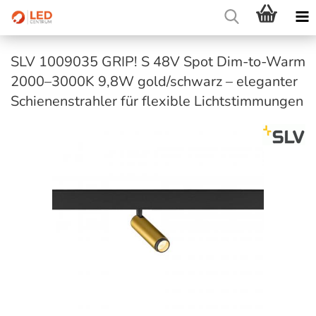
SLV 1009035 GRIP! S 48V Spot Dim-to-Warm
2000–3000K 9,8W gold/schwarz – eleganter
Schienenstrahler für flexible Lichtstimmungen