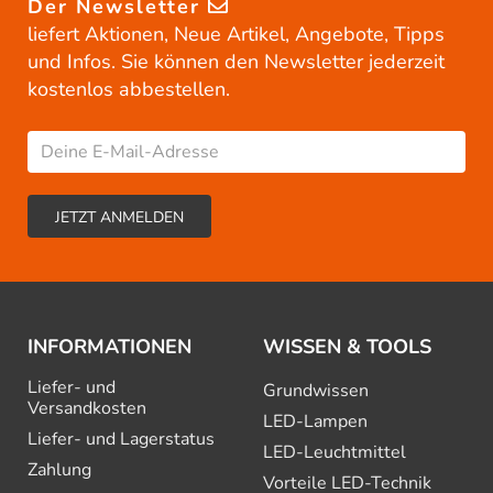
Der Newsletter
liefert Aktionen, Neue Artikel, Angebote, Tipps
und Infos. Sie können den Newsletter jederzeit
kostenlos abbestellen.
INFORMATIONEN
WISSEN & TOOLS
Liefer- und
Grundwissen
Versandkosten
LED-Lampen
Liefer- und Lagerstatus
LED-Leuchtmittel
Zahlung
Vorteile LED-Technik