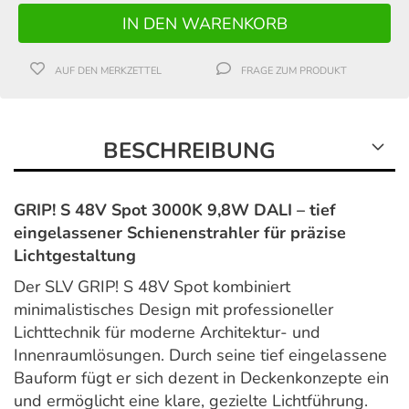
AUF DEN MERKZETTEL
FRAGE ZUM PRODUKT
BESCHREIBUNG
GRIP! S 48V Spot 3000K 9,8W DALI – tief
eingelassener Schienenstrahler für präzise
Lichtgestaltung
Der SLV GRIP! S 48V Spot kombiniert
minimalistisches Design mit professioneller
Lichttechnik für moderne Architektur- und
Innenraumlösungen. Durch seine tief eingelassene
Bauform fügt er sich dezent in Deckenkonzepte ein
und ermöglicht eine klare, gezielte Lichtführung.