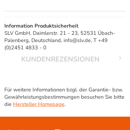
Information Produktsicherheit
SLV GmbH, Daimlerstr. 21 - 23, 52531 Übach-
Palenberg, Deutschland, info@slv.de, T +49
(0)2451 4833 - 0
KUNDENREZENSIONEN
Für weitere Informationen bzgl. der Garantie- bzw.
Gewährleistungsbestimmungen besuchen Sie bitte
die
Hersteller Homepage
.