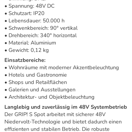
• Spannung: 48V DC
• Schutzart: IP20
• Lebensdauer: 50.000 h
• Schwenkbereich: 90° vertikal
• Drehbereich: 340° horizontal
• Material: Aluminium
• Gewicht: 0,12 kg
Einsatzbereiche:
• Wohnräume mit moderner Akzentbeleuchtung
• Hotels und Gastronomie
• Shops und Retailflächen
• Galerien und Ausstellungen
• Architektur- und Objektbeleuchtung
Langlebig und zuverlässig im 48V Systembetrieb
Der GRIP! S Spot arbeitet mit sicherer 48V
Niedervolt-Technologie und bietet dadurch einen
effizienten und stabilen Betrieb. Die robuste