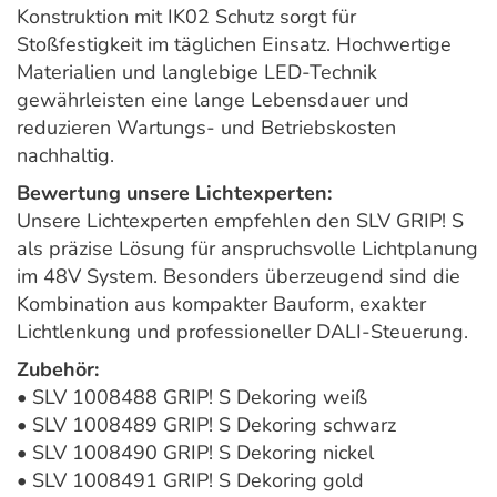
Konstruktion mit IK02 Schutz sorgt für
Stoßfestigkeit im täglichen Einsatz. Hochwertige
Materialien und langlebige LED-Technik
gewährleisten eine lange Lebensdauer und
reduzieren Wartungs- und Betriebskosten
nachhaltig.
Bewertung unsere Lichtexperten:
Unsere Lichtexperten empfehlen den SLV GRIP! S
als präzise Lösung für anspruchsvolle Lichtplanung
im 48V System. Besonders überzeugend sind die
Kombination aus kompakter Bauform, exakter
Lichtlenkung und professioneller DALI-Steuerung.
Zubehör:
• SLV 1008488 GRIP! S Dekoring weiß
• SLV 1008489 GRIP! S Dekoring schwarz
• SLV 1008490 GRIP! S Dekoring nickel
• SLV 1008491 GRIP! S Dekoring gold