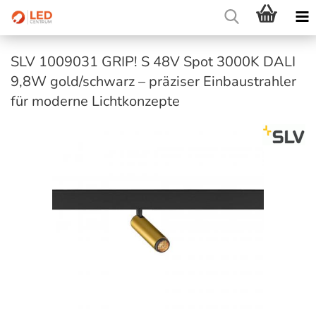
SLV 1009031 GRIP! S 48V Spot 3000K DALI
9,8W gold/schwarz – präziser Einbaustrahler
für moderne Lichtkonzepte