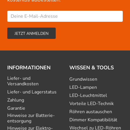
INFORMATIONEN
WISSEN & TOOLS
Liefer- und
Grundwissen
Versandkosten
LED-Lampen
Liefer- und Lagerstatus
LED-Leuchtmittel
Zahlung
Vorteile LED-Technik
Garantie
Röhren austauschen
Hinweise zur Batterie­
Dimmer Kompatibilität
entsorgung
Wechsel zu LED-Röhren
Hinweise zur Elektro­