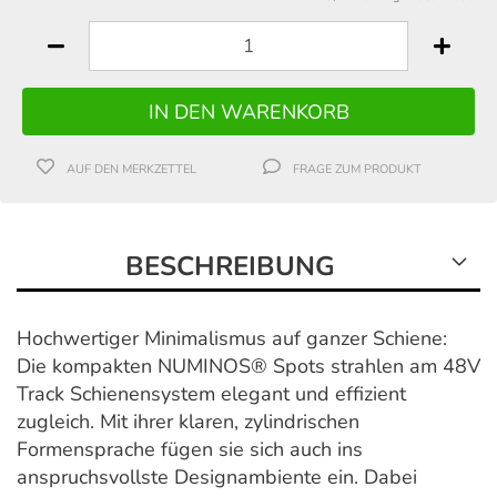
AUF DEN MERKZETTEL
FRAGE ZUM PRODUKT
BESCHREIBUNG
Hochwertiger Minimalismus auf ganzer Schiene:
Die kompakten NUMINOS® Spots strahlen am 48V
Track Schienensystem elegant und effizient
zugleich. Mit ihrer klaren, zylindrischen
Formensprache fügen sie sich auch ins
anspruchsvollste Designambiente ein. Dabei