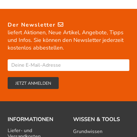
Der Newsletter
liefert Aktionen, Neue Artikel, Angebote, Tipps
und Infos. Sie können den Newsletter jederzeit
kostenlos abbestellen.
INFORMATIONEN
WISSEN & TOOLS
Liefer- und
Grundwissen
Versandkosten