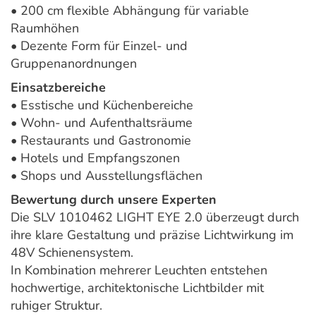
• 200 cm flexible Abhängung für variable
Raumhöhen
• Dezente Form für Einzel- und
Gruppenanordnungen
Einsatzbereiche
• Esstische und Küchenbereiche
• Wohn- und Aufenthaltsräume
• Restaurants und Gastronomie
• Hotels und Empfangszonen
• Shops und Ausstellungsflächen
Bewertung durch unsere Experten
Die SLV 1010462 LIGHT EYE 2.0 überzeugt durch
ihre klare Gestaltung und präzise Lichtwirkung im
48V Schienensystem.
In Kombination mehrerer Leuchten entstehen
hochwertige, architektonische Lichtbilder mit
ruhiger Struktur.