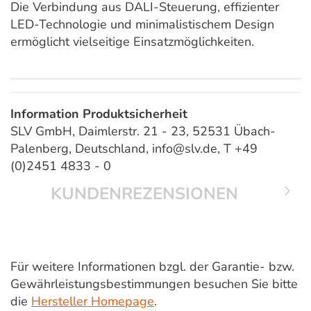
Die Verbindung aus DALI-Steuerung, effizienter
LED-Technologie und minimalistischem Design
ermöglicht vielseitige Einsatzmöglichkeiten.
Information Produktsicherheit
SLV GmbH, Daimlerstr. 21 - 23, 52531 Übach-
Palenberg, Deutschland, info@slv.de, T +49
(0)2451 4833 - 0
KUNDENREZENSIONEN
Für weitere Informationen bzgl. der Garantie- bzw.
Gewährleistungsbestimmungen besuchen Sie bitte
die
Hersteller Homepage
.