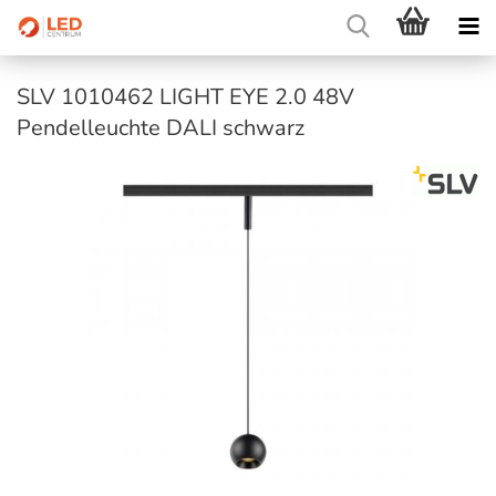
SLV 1010462 LIGHT EYE 2.0 48V
Pendelleuchte DALI schwarz