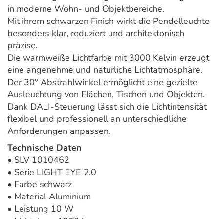
in moderne Wohn- und Objektbereiche.
Mit ihrem schwarzen Finish wirkt die Pendelleuchte
besonders klar, reduziert und architektonisch
präzise.
Die warmweiße Lichtfarbe mit 3000 Kelvin erzeugt
eine angenehme und natürliche Lichtatmosphäre.
Der 30° Abstrahlwinkel ermöglicht eine gezielte
Ausleuchtung von Flächen, Tischen und Objekten.
Dank DALI-Steuerung lässt sich die Lichtintensität
flexibel und professionell an unterschiedliche
Anforderungen anpassen.
Technische Daten
• SLV 1010462
• Serie LIGHT EYE 2.0
• Farbe schwarz
• Material Aluminium
• Leistung 10 W