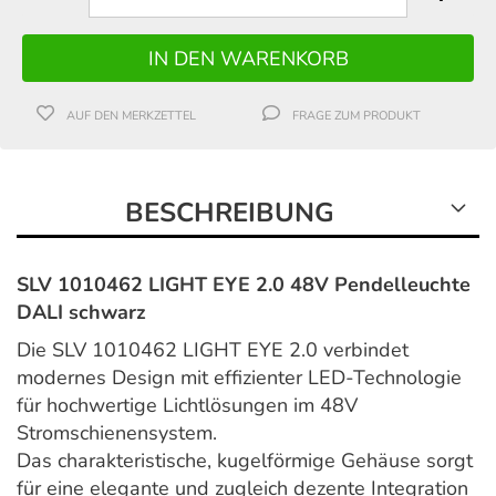
AUF DEN MERKZETTEL
FRAGE ZUM PRODUKT
BESCHREIBUNG
SLV 1010462 LIGHT EYE 2.0 48V Pendelleuchte
DALI schwarz
Die SLV 1010462 LIGHT EYE 2.0 verbindet
modernes Design mit effizienter LED-Technologie
für hochwertige Lichtlösungen im 48V
Stromschienensystem.
Das charakteristische, kugelförmige Gehäuse sorgt
für eine elegante und zugleich dezente Integration