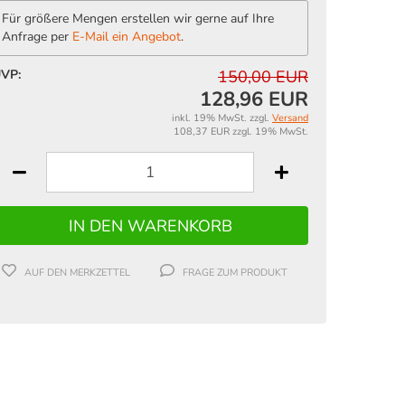
Für größere Mengen erstellen wir gerne auf Ihre
Anfrage per
E-Mail ein Angebot
.
VP:
150,00 EUR
128,96 EUR
inkl. 19% MwSt. zzgl.
Versand
108,37 EUR zzgl. 19% MwSt.
AUF DEN MERKZETTEL
FRAGE ZUM PRODUKT