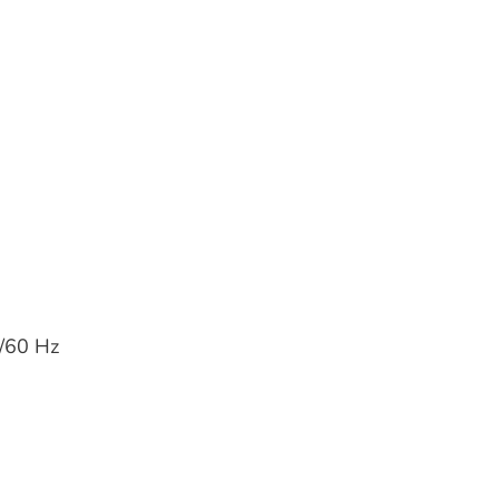
/60 Hz