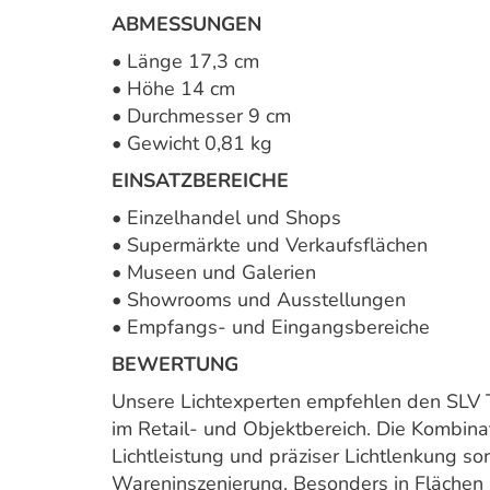
ABMESSUNGEN
• Länge 17,3 cm
• Höhe 14 cm
• Durchmesser 9 cm
• Gewicht 0,81 kg
EINSATZBEREICHE
• Einzelhandel und Shops
• Supermärkte und Verkaufsflächen
• Museen und Galerien
• Showrooms und Ausstellungen
• Empfangs- und Eingangsbereiche
BEWERTUNG
Unsere Lichtexperten empfehlen den SLV 
im Retail- und Objektbereich. Die Kombina
Lichtleistung und präziser Lichtlenkung sor
Wareninszenierung. Besonders in Flächen 