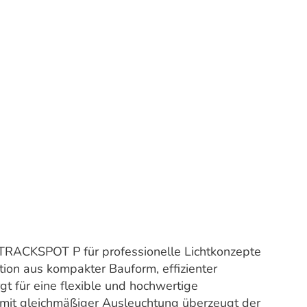
TRACKSPOT P für professionelle Lichtkonzepte
tion aus kompakter Bauform, effizienter
gt für eine flexible und hochwertige
mit gleichmäßiger Ausleuchtung überzeugt der