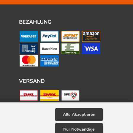
BEZAHLUNG
VERSAND
Alle Akzeptieren
Nur Notwendige