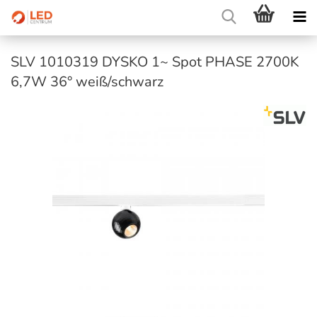
SLV 1010319 DYSKO 1~ Spot PHASE 2700K
6,7W 36° weiß/schwarz