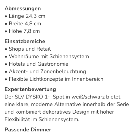
Abmessungen
• Länge 24,3 cm
• Breite 4,8 cm
• Höhe 7,8 cm
Einsatzbereiche
• Shops und Retail
• Wohnräume mit Schienensystem
• Hotels und Gastronomie
• Akzent- und Zonenbeleuchtung
• Flexible Lichtkonzepte im Innenbereich
Expertenbewertung
Der SLV DYSKO 1~ Spot in weiß/schwarz bietet
eine klare, moderne Alternative innerhalb der Serie
und kombiniert dekoratives Design mit hoher
Flexibilität im Schienensystem.
Passende Dimmer