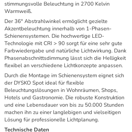
stimmungsvolle Beleuchtung in 2700 Kelvin
Warmweiß.
Der 36° Abstrahlwinkel ermöglicht gezielte
Akzentbeleuchtung innerhalb von 1-Phasen-
Schienensystemen. Die hochwertige LED-
Technologie mit CRI > 90 sorgt für eine sehr gute
Farbwiedergabe und natürliche Lichtwirkung. Dank
Phasenabschnittsdimmung lässt sich die Helligkeit
flexibel an verschiedene Lichtkonzepte anpassen.
Durch die Montage im Schienensystem eignet sich
der DYSKO Spot ideal für flexible
Beleuchtungslösungen in Wohnräumen, Shops,
Hotels und Gastronomie. Die robuste Konstruktion
und eine Lebensdauer von bis zu 50.000 Stunden
machen ihn zu einer langlebigen und vielseitigen
Lösung für professionelle Lichtplanung.
Technische Daten