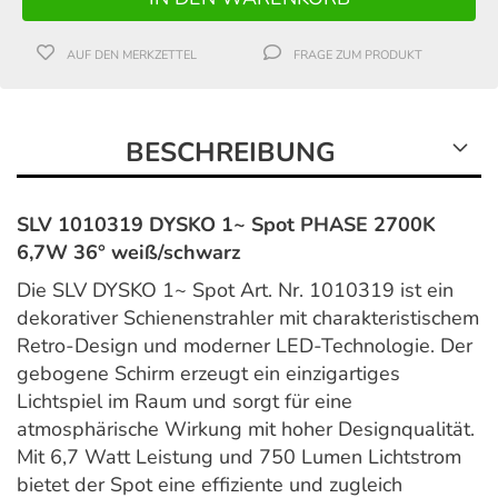
AUF DEN MERKZETTEL
FRAGE ZUM PRODUKT
BESCHREIBUNG
SLV 1010319 DYSKO 1~ Spot PHASE 2700K
6,7W 36° weiß/schwarz
Die SLV DYSKO 1~ Spot Art. Nr. 1010319 ist ein
dekorativer Schienenstrahler mit charakteristischem
Retro-Design und moderner LED-Technologie. Der
gebogene Schirm erzeugt ein einzigartiges
Lichtspiel im Raum und sorgt für eine
atmosphärische Wirkung mit hoher Designqualität.
Mit 6,7 Watt Leistung und 750 Lumen Lichtstrom
bietet der Spot eine effiziente und zugleich