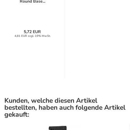
Round Base...
5,72 EUR
4,81 EUR zzgl. 19% MwSt.
Kunden, welche diesen Artikel
bestellten, haben auch folgende Artikel
gekauft: