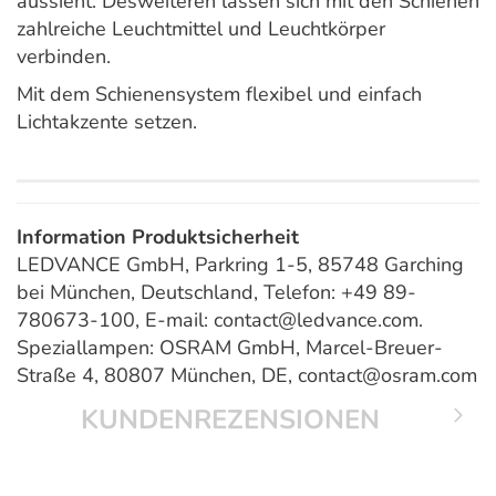
aussieht. Desweiteren lassen sich mit den Schienen
zahlreiche Leuchtmittel und Leuchtkörper
verbinden.
Mit dem Schienensystem flexibel und einfach
Lichtakzente setzen.
Information Produktsicherheit
LEDVANCE GmbH, Parkring 1-5, 85748 Garching
bei München, Deutschland, Telefon: +49 89-
780673-100, E-mail: contact@ledvance.com.
Speziallampen: OSRAM GmbH, Marcel-Breuer-
Straße 4, 80807 München, DE, contact@osram.com
KUNDENREZENSIONEN