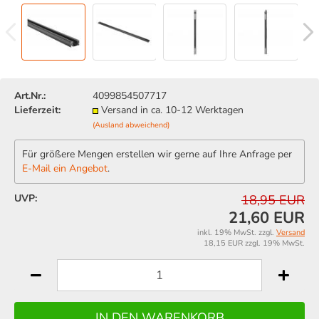
Art.Nr.:
4099854507717
Lieferzeit:
Versand in ca. 10-12 Werktagen
(Ausland abweichend)
Für größere Mengen erstellen wir gerne auf Ihre Anfrage per
E-Mail ein Angebot
.
UVP:
18,95 EUR
21,60 EUR
inkl. 19% MwSt. zzgl.
Versand
18,15 EUR zzgl. 19% MwSt.