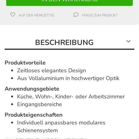
AUF DEN MERKZETTEL
FRAGE ZUM PRODUKT
BESCHREIBUNG
Produktvorteile
Zeitloses elegantes Design
Aus Vollaluminium in hochwertiger Optik
Anwendungsgebiete
Küche, Wohn-, Kinder- oder Arbeitszimmer
Eingangsbereiche
Produkteigenschaften
Individuell anpassbares modulares
Schienensystem