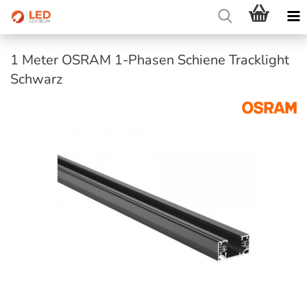
1 Meter OSRAM 1-Phasen Schiene Tracklight
Schwarz