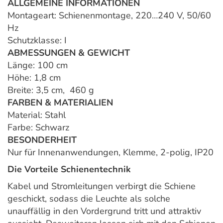
ALLGEMEINE INFORMATIONEN
Montageart: Schienenmontage, 220…240 V, 50/60
Hz
Schutzklasse: I
ABMESSUNGEN & GEWICHT
Länge: 100 cm
Höhe: 1,8 cm
Breite: 3,5 cm, 460 g
FARBEN & MATERIALIEN
Material: Stahl
Farbe: Schwarz
BESONDERHEIT
Nur für Innenanwendungen, Klemme, 2-polig, IP20
Die Vorteile Schienentechnik
Kabel und Stromleitungen verbirgt die Schiene
geschickt, sodass die Leuchte als solche
unauffällig in den Vordergrund tritt und attraktiv